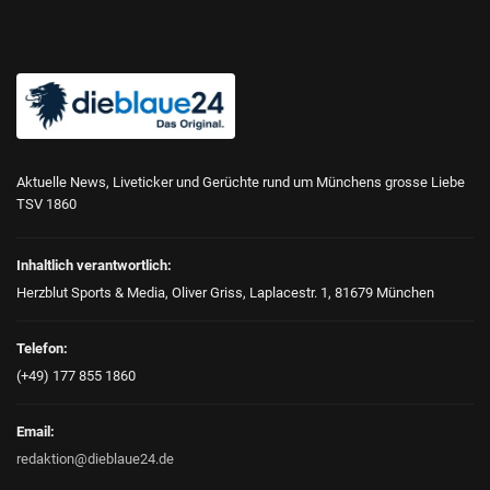
Aktuelle News, Liveticker und Gerüchte rund um Münchens grosse Liebe
TSV 1860
Inhaltlich verantwortlich:
Herzblut Sports & Media, Oliver Griss, Laplacestr. 1, 81679 München
Telefon:
(+49) 177 855 1860
Email:
redaktion@dieblaue24.de