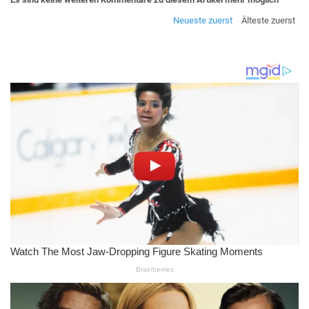
Neueste zuerst
Älteste zuerst