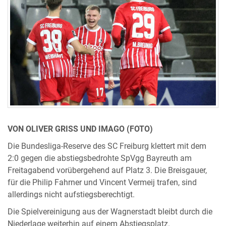
VON OLIVER GRISS UND IMAGO (FOTO)
Die Bundesliga-Reserve des SC Freiburg klettert mit dem
2:0 gegen die abstiegsbedrohte SpVgg Bayreuth am
Freitagabend vorübergehend auf Platz 3. Die Breisgauer,
für die Philip Fahrner und Vincent Vermeij trafen, sind
allerdings nicht aufstiegsberechtigt.
Die Spielvereinigung aus der Wagnerstadt bleibt durch die
Niederlage weiterhin auf einem Abstiegsplatz.