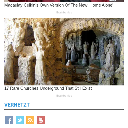
VERNETZT