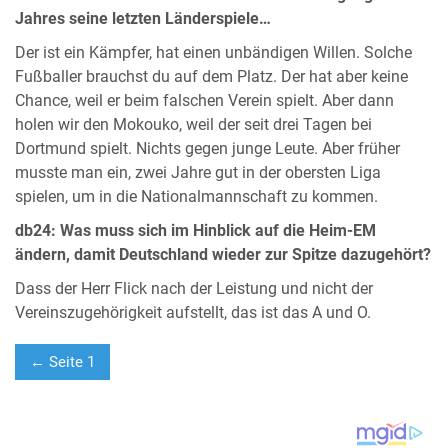
Jahres seine letzten Länderspiele…
Der ist ein Kämpfer, hat einen unbändigen Willen. Solche
Fußballer brauchst du auf dem Platz. Der hat aber keine
Chance, weil er beim falschen Verein spielt. Aber dann
holen wir den Mokouko, weil der seit drei Tagen bei
Dortmund spielt. Nichts gegen junge Leute. Aber früher
musste man ein, zwei Jahre gut in der obersten Liga
spielen, um in die Nationalmannschaft zu kommen.
db24: Was muss sich im Hinblick auf die Heim-EM
ändern, damit Deutschland wieder zur Spitze dazugehört?
Dass der Herr Flick nach der Leistung und nicht der
Vereinszugehörigkeit aufstellt, das ist das A und O.
← Seite 1