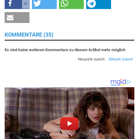
0
KOMMENTARE (35)
Es sind keine weiteren Kommentare zu diesem Artikel mehr möglich
Neueste zuerst
Älteste zuerst