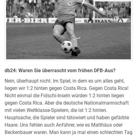
db24: Waren Sie überrascht vom frühen DFB-Aus?
Nein, überhaupt nicht. Im Spiel, in dem es um alles geht,
liegen wir 1:2 hinten gegen Costa Rica. Gegen Costa Rica!
Nicht einmal die Fidschi-Inseln würden 1:2 hinten liegen
gegen Costa Rica. Aber die deutsche Nationalmannschaft
mit vielen Weltklasse-Spielern, die ist 1:2 hinten.
Hauptsache, die Spieler sind tätowiert und haben gefärbte
Haare. Uns fehlen auch Anführer, wie es Matthäus oder
Beckenbauer waren. Man kann ja mal einen schlechten Tag