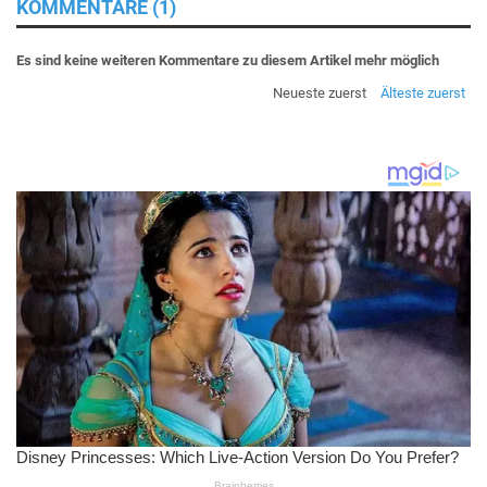
KOMMENTARE (1)
Es sind keine weiteren Kommentare zu diesem Artikel mehr möglich
Neueste zuerst
Älteste zuerst