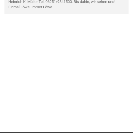
Heinrich K. Müller Tel. 06251/9841500. Bis dahin, wir sehen uns!
Einmal Löwe, immer Löwe.