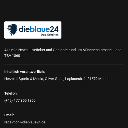
Aktuelle News, Liveticker und Gerüchte rund um Münchens grosse Liebe
TSV 1860
Inhaltlich verantwortlich:
Herzblut Sports & Media, Oliver Griss, Laplacestr. 1, 81679 München
Telefon:
(+49) 177 855 1860
Email:
redaktion@dieblaue24.de