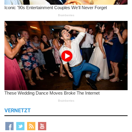
VERNETZT