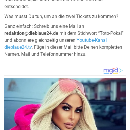
entscheidet.
Was musst Du tun, um an die zwei Tickets zu kommen?
Ganz einfach: Schreib uns eine Mail an
redaktion@dieblaue24.de
mit dem Stichwort “Toto-Pokal”
und abonniere gleichzeitig unseren
Youtube-Kanal
dieblaue24.tv
. Füge in dieser Mail bitte Deinen kompletten
Namen, Mail und Telefonnummer hinzu.