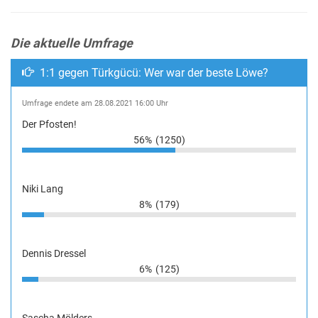
Die aktuelle Umfrage
1:1 gegen Türkgücü: Wer war der beste Löwe?
Umfrage endete am 28.08.2021 16:00 Uhr
Der Pfosten!
56%
(1250)
Niki Lang
8%
(179)
Dennis Dressel
6%
(125)
Sascha Mölders