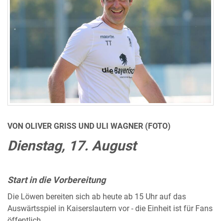
VON OLIVER GRISS UND ULI WAGNER (FOTO)
Dienstag, 17. August
Start in die Vorbereitung
Die Löwen bereiten sich ab heute ab 15 Uhr auf das
Auswärtsspiel in Kaiserslautern vor - die Einheit ist für Fans
öffentlich.