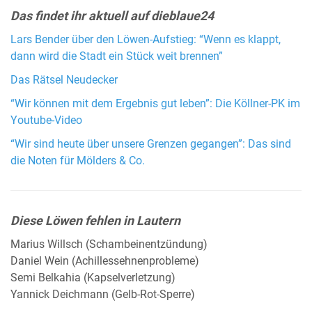
Das findet ihr aktuell auf dieblaue24
Lars Bender über den Löwen-Aufstieg: “Wenn es klappt,
dann wird die Stadt ein Stück weit brennen”
Das Rätsel Neudecker
“Wir können mit dem Ergebnis gut leben”: Die Köllner-PK im
Youtube-Video
“Wir sind heute über unsere Grenzen gegangen”: Das sind
die Noten für Mölders & Co.
Diese Löwen fehlen in Lautern
Marius Willsch (Schambeinentzündung)
Daniel Wein (Achillessehnenprobleme)
Semi Belkahia (Kapselverletzung)
Yannick Deichmann (Gelb-Rot-Sperre)