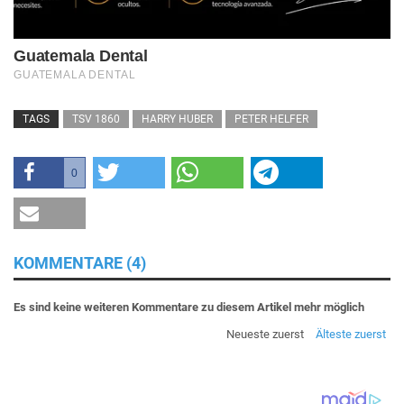
TAGS
TSV 1860
HARRY HUBER
PETER HELFER
0
KOMMENTARE (4)
Es sind keine weiteren Kommentare zu diesem Artikel mehr möglich
Neueste zuerst
Älteste zuerst