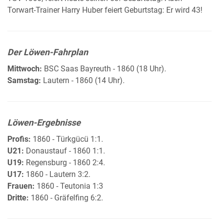
Torwart-Trainer Harry Huber feiert Geburtstag: Er wird 43!
Der Löwen-Fahrplan
Mittwoch:
BSC Saas Bayreuth - 1860 (18 Uhr).
Samstag:
Lautern - 1860 (14 Uhr).
Löwen-Ergebnisse
Profis:
1860 - Türkgücü 1:1.
U21:
Donaustauf - 1860 1:1.
U19:
Regensburg - 1860 2:4.
U17:
1860 - Lautern 3:2.
Frauen:
1860 - Teutonia 1:3
Dritte:
1860 - Gräfelfing 6:2.