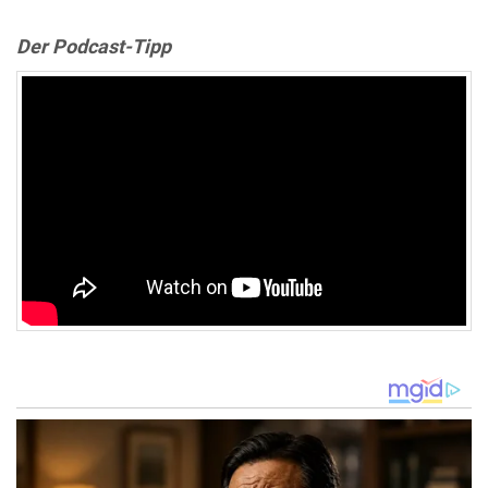
Der Podcast-Tipp