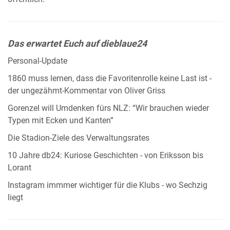
Das erwartet Euch auf dieblaue24
Personal-Update
1860 muss lernen, dass die Favoritenrolle keine Last ist -
der ungezähmt-Kommentar von Oliver Griss
Gorenzel will Umdenken fürs NLZ: “Wir brauchen wieder
Typen mit Ecken und Kanten”
Die Stadion-Ziele des Verwaltungsrates
10 Jahre db24: Kuriose Geschichten - von Eriksson bis
Lorant
Instagram immmer wichtiger für die Klubs - wo Sechzig
liegt