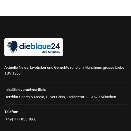
Aktuelle News, Liveticker und Gerüchte rund um Münchens grosse Liebe
TSV 1860
Inhaltlich verantwortlich:
Herzblut Sports & Media, Oliver Griss, Laplacestr. 1, 81679 München
Telefon:
(+49) 177 855 1860