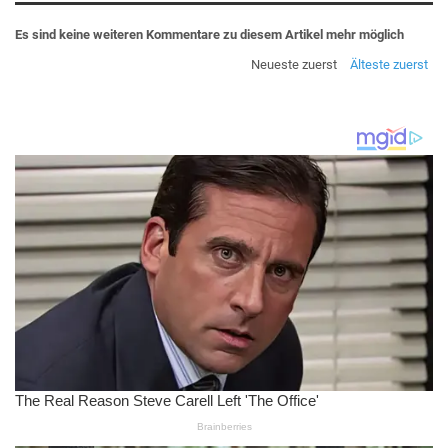
Es sind keine weiteren Kommentare zu diesem Artikel mehr möglich
Neueste zuerst
Älteste zuerst