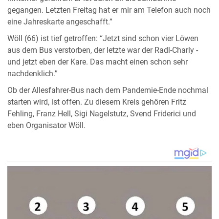
gegangen. Letzten Freitag hat er mir am Telefon auch noch
eine Jahreskarte angeschafft.”
Wöll (66) ist tief getroffen: “Jetzt sind schon vier Löwen
aus dem Bus verstorben, der letzte war der Radl-Charly -
und jetzt eben der Kare. Das macht einen schon sehr
nachdenklich.”
Ob der Allesfahrer-Bus nach dem Pandemie-Ende nochmal
starten wird, ist offen. Zu diesem Kreis gehören Fritz
Fehling, Franz Hell, Sigi Nagelstutz, Svend Friderici und
eben Organisator Wöll.