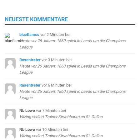
NEUESTE KOMMENTARE
blueflames
vor 2 Minuten
bei
Heute vor 26 Jahren: 1860 spielt in Leeds um die Champions
League
Rasentreter
vor 3 Minuten
bei
Heute vor 26 Jahren: 1860 spielt in Leeds um die Champions
League
Rasentreter
vor 6 Minuten
bei
Heute vor 26 Jahren: 1860 spielt in Leeds um die Champions
League
Nb Löwe
vor 7 Minuten
bei
Vilzing verliert Trainer Kirschbaum an St. Gallen
Nb Löwe
vor 10 Minuten
bei
Vilzing verliert Trainer Kirschbaum an St. Gallen