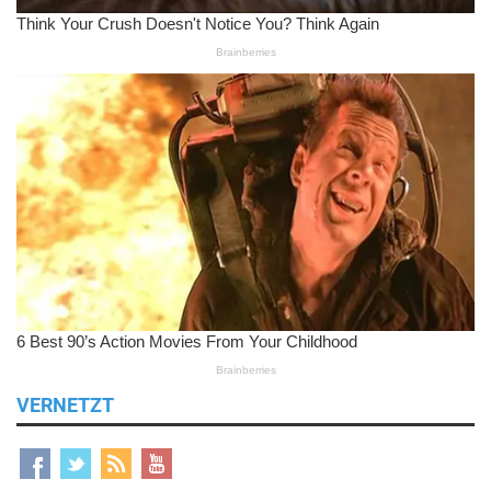
VERNETZT