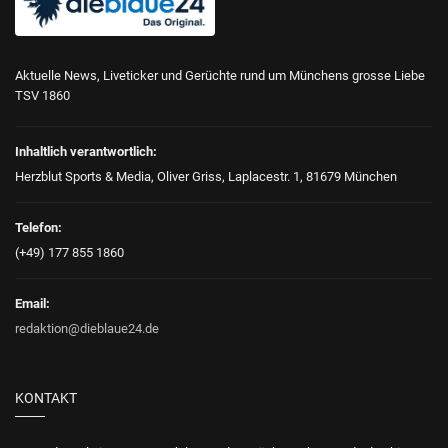
Aktuelle News, Liveticker und Gerüchte rund um Münchens grosse Liebe
TSV 1860
Inhaltlich verantwortlich:
Herzblut Sports & Media, Oliver Griss, Laplacestr. 1, 81679 München
Telefon:
(+49) 177 855 1860
Email:
redaktion@dieblaue24.de
KONTAKT