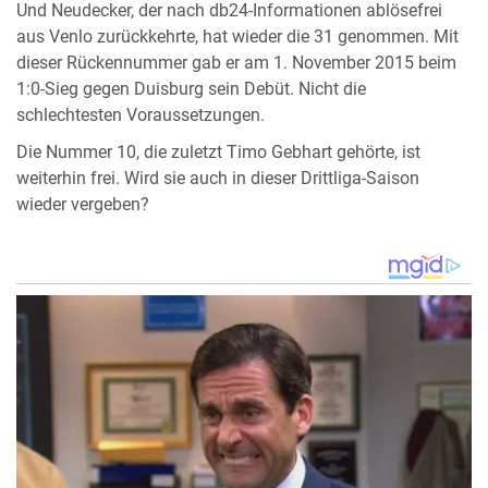
Und Neudecker, der nach db24-Informationen ablösefrei
aus Venlo zurückkehrte, hat wieder die 31 genommen. Mit
dieser Rückennummer gab er am 1. November 2015 beim
1:0-Sieg gegen Duisburg sein Debüt. Nicht die
schlechtesten Voraussetzungen.
Die Nummer 10, die zuletzt Timo Gebhart gehörte, ist
weiterhin frei. Wird sie auch in dieser Drittliga-Saison
wieder vergeben?