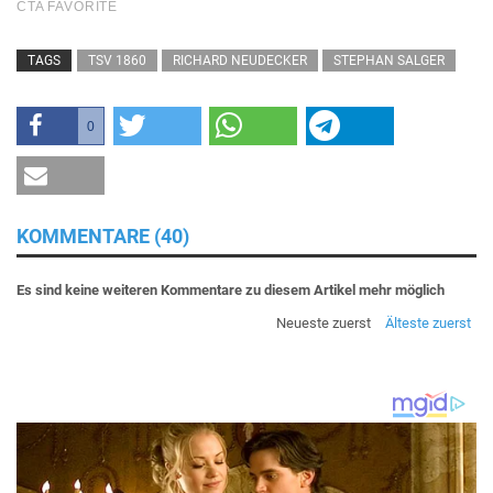
TAGS
TSV 1860
RICHARD NEUDECKER
STEPHAN SALGER
0
KOMMENTARE (40)
Es sind keine weiteren Kommentare zu diesem Artikel mehr möglich
Neueste zuerst
Älteste zuerst