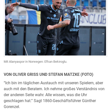
Mit Alanyaspor in Norwegen: Efkan Bekiroglu.
VON OLIVER GRISS UND STEFAN MATZKE (FOTO)
“Ich bin im täglichen Austauch mit unseren Spielern, aber
auch mit den Beratern. Ich nehme großes Verständnis von
der anderen Seite wahr. Alle wissen, was die Uhr
geschlagen hat.” Sagt 1860-Geschäftsführer Günther
Gorenzel.