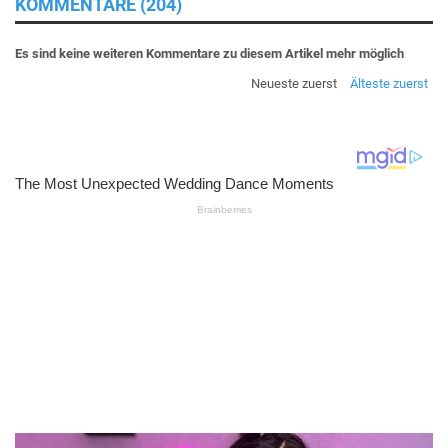
KOMMENTARE (204)
Es sind keine weiteren Kommentare zu diesem Artikel mehr möglich
Neueste zuerst
Älteste zuerst