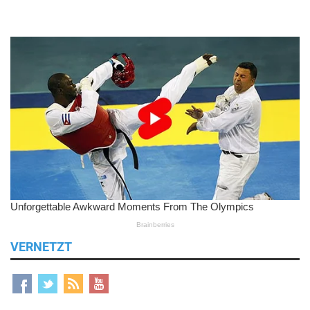
VERNETZT