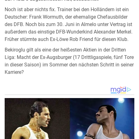
Noch ist aber nichts fix. Trainer bei den Holländern ist ein
Deutscher: Frank Wormuth, der ehemalige Chefausbilder
des DFB. Noch bis zum 30. Juni in Almelo unter Vertrag ist
außerdem das einstige DFB-Wunderkind Alexander Merkel.
Früher stürmte auch Ex-Löwe Rob Friend für diesen Klub.
Bekiroglu gilt als eine der heißesten Aktien in der Dritten
Liga: Macht der Ex-Augsburger (17 Drittligaspiele, fünf Tore
in dieser Saison) im Sommer den nächsten Schritt in seiner
Karriere?