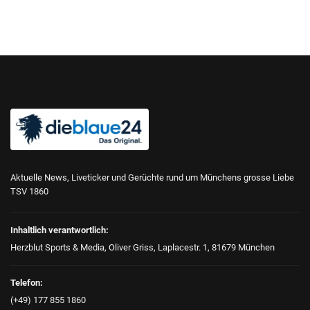
Aktuelle News, Liveticker und Gerüchte rund um Münchens grosse Liebe
TSV 1860
Inhaltlich verantwortlich:
Herzblut Sports & Media, Oliver Griss, Laplacestr. 1, 81679 München
Telefon:
(+49) 177 855 1860