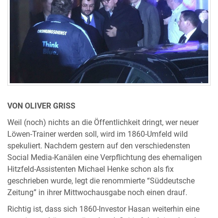
VON OLIVER GRISS
Weil (noch) nichts an die Öffentlichkeit dringt, wer neuer
Löwen-Trainer werden soll, wird im 1860-Umfeld wild
spekuliert. Nachdem gestern auf den verschiedensten
Social Media-Kanälen eine Verpflichtung des ehemaligen
Hitzfeld-Assistenten Michael Henke schon als fix
geschrieben wurde, legt die renommierte “Süddeutsche
Zeitung” in ihrer Mittwochausgabe noch einen drauf.
Richtig ist, dass sich 1860-Investor Hasan weiterhin eine