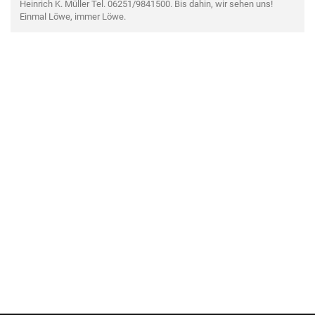
Heinrich K. Müller Tel. 06251/9841500. Bis dahin, wir sehen uns!
Einmal Löwe, immer Löwe.