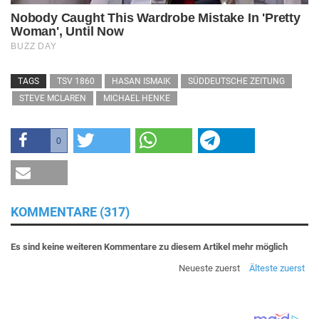
TAGS
TSV 1860
HASAN ISMAIK
SÜDDEUTSCHE ZEITUNG
STEVE MCLAREN
MICHAEL HENKE
0
KOMMENTARE (317)
Es sind keine weiteren Kommentare zu diesem Artikel mehr möglich
Neueste zuerst
Älteste zuerst