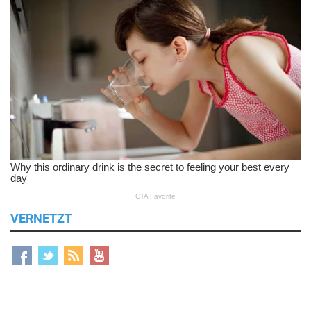
VERNETZT