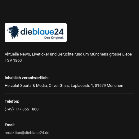
Aktuelle News, Liveticker und Gerüchte rund um Münchens grosse Liebe
TSV 1860
Inhaltlich verantwortlich:
Herzblut Sports & Media, Oliver Griss, Laplacestr. 1, 81679 München
Telefon:
(+49) 177 855 1860
Email:
redaktion@dieblaue24.de