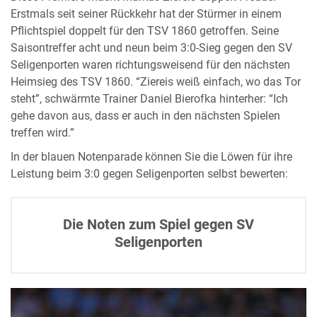
Erstmals seit seiner Rückkehr hat der Stürmer in einem
Pflichtspiel doppelt für den TSV 1860 getroffen. Seine
Saisontreffer acht und neun beim 3:0-Sieg gegen den SV
Seligenporten waren richtungsweisend für den nächsten
Heimsieg des TSV 1860. “Ziereis weiß einfach, wo das Tor
steht”, schwärmte Trainer Daniel Bierofka hinterher: “Ich
gehe davon aus, dass er auch in den nächsten Spielen
treffen wird.”
In der blauen Notenparade können Sie die Löwen für ihre
Leistung beim 3:0 gegen Seligenporten selbst bewerten:
Die Noten zum Spiel gegen SV
Seligenporten