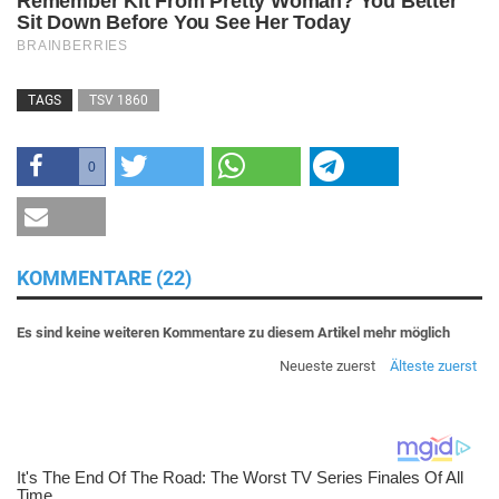
TAGS
TSV 1860
0
KOMMENTARE (22)
Es sind keine weiteren Kommentare zu diesem Artikel mehr möglich
Neueste zuerst
Älteste zuerst