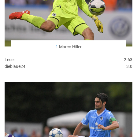
1
Marco Hiller
Leser
2.63
dieblaue24
3.0