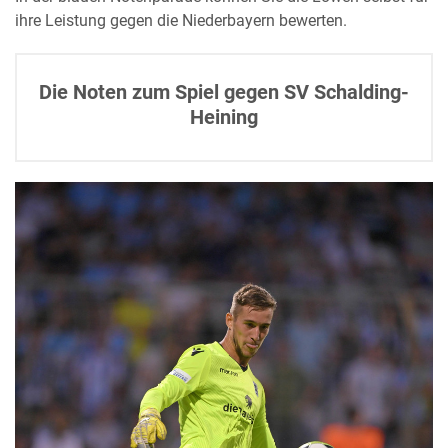
ihre Leistung gegen die Niederbayern bewerten.
Die Noten zum Spiel gegen SV Schalding-
Heining