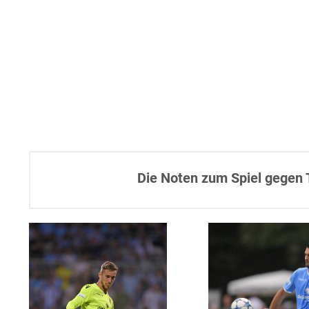
Die Noten zum Spiel gegen