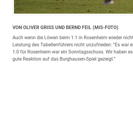
VON OLIVER GRISS UND BERND FEIL (MIS-FOTO)
Auch wenn die Löwen beim 1:1 in Rosenheim wieder nicht
Leistung des Tabellenführers nicht unzufrieden: “Es war e
1:0 für Rosenheim war ein Sonntagsschuss. Wir haben es 
gute Reaktion auf das Burghausen-Spiel gezeigt.”