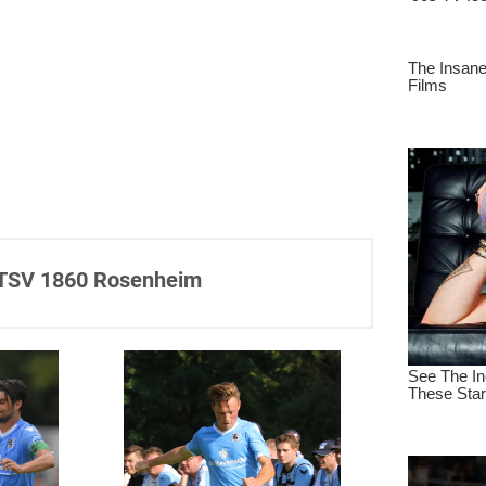
 TSV 1860 Rosenheim