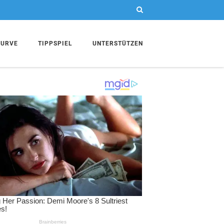
KURVE
TIPPSPIEL
UNTERSTÜTZEN