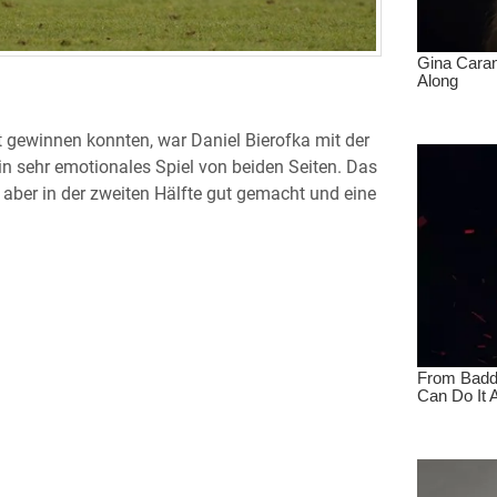
 gewinnen konnten, war Daniel Bierofka mit der
in sehr emotionales Spiel von beiden Seiten. Das
aber in der zweiten Hälfte gut gemacht und eine