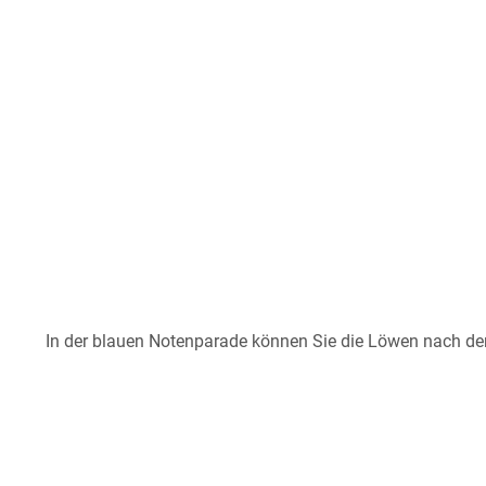
In der blauen Notenparade können Sie die Löwen nach der