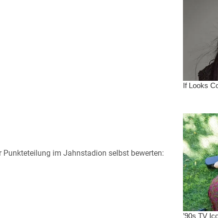
 Punkteteilung im Jahnstadion selbst bewerten: