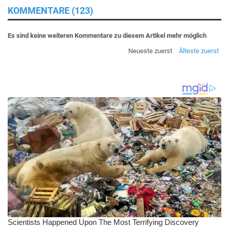
KOMMENTARE (123)
Es sind keine weiteren Kommentare zu diesem Artikel mehr möglich
Neueste zuerst
Älteste zuerst