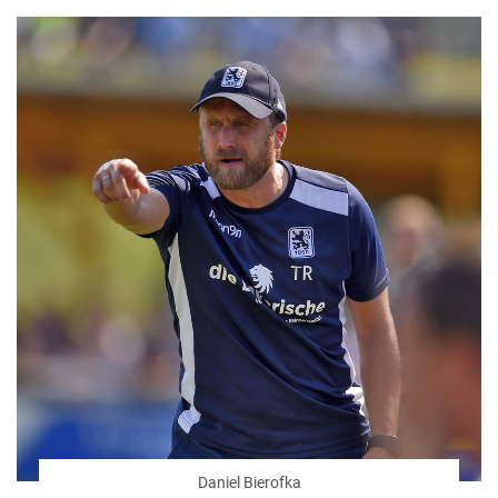
Daniel Bierofka