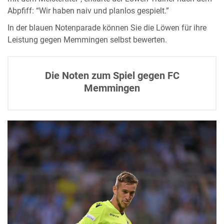
Abpfiff: “Wir haben naiv und planlos gespielt.”
In der blauen Notenparade können Sie die Löwen für ihre
Leistung gegen Memmingen selbst bewerten.
Die Noten zum Spiel gegen FC
Memmingen