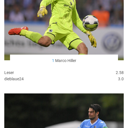
1
Marco Hiller
Leser
2.58
dieblaue24
3.0