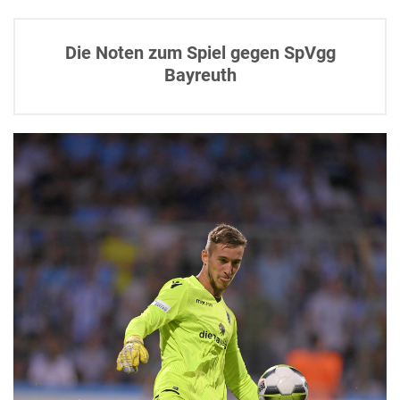
Die Noten zum Spiel gegen SpVgg
Bayreuth