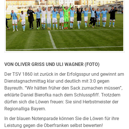
VON OLIVER GRISS UND ULI WAGNER (FOTO)
Der TSV 1860 ist zurück in der Erfolgsspur und gewinnt am
Dienstagnachmittag klar und deutlich mit 3:0 gegen
Bayreuth. “Wir hätten früher den Sack zumachen müssen”,
erklärte Daniel Bierofka nach dem Schlusspfiff. Trotzdem
dürfen sich die Löwen freuen: Sie sind Herbstmeister der
Regionalliga Bayern.
In der blauen Notenparade können Sie die Löwen für ihre
Leistung gegen die Oberfranken selbst bewerten!