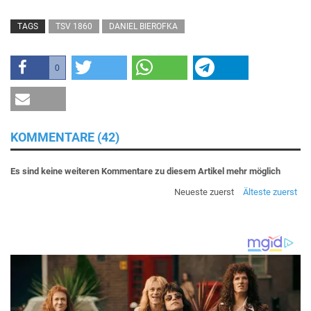
TAGS
TSV 1860
DANIEL BIEROFKA
0
KOMMENTARE (42)
Es sind keine weiteren Kommentare zu diesem Artikel mehr möglich
Neueste zuerst
Älteste zuerst