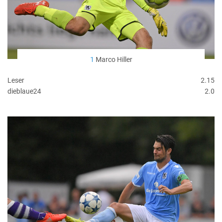
1
Marco Hiller
Leser
2.15
dieblaue24
2.0