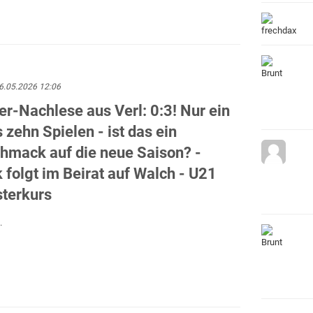
6.05.2026 12:06
er-Nachlese aus Verl: 0:3! Nur ein
 zehn Spielen - ist das ein
hmack auf die neue Saison? -
folgt im Beirat auf Walch - U21
sterkurs
.