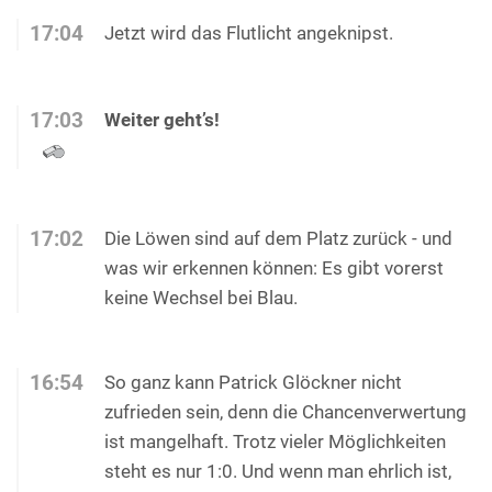
17:04
Jetzt wird das Flutlicht angeknipst.
17:03
Weiter geht’s!
17:02
Die Löwen sind auf dem Platz zurück - und
was wir erkennen können: Es gibt vorerst
keine Wechsel bei Blau.
16:54
So ganz kann Patrick Glöckner nicht
zufrieden sein, denn die Chancenverwertung
ist mangelhaft. Trotz vieler Möglichkeiten
steht es nur 1:0. Und wenn man ehrlich ist,