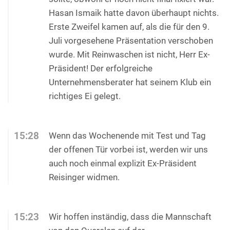
Hasan Ismaik hatte davon überhaupt nichts.
Erste Zweifel kamen auf, als die für den 9.
Juli vorgesehene Präsentation verschoben
wurde. Mit Reinwaschen ist nicht, Herr Ex-
Präsident! Der erfolgreiche
Unternehmensberater hat seinem Klub ein
richtiges Ei gelegt.
15:28
Wenn das Wochenende mit Test und Tag
der offenen Tür vorbei ist, werden wir uns
auch noch einmal explizit Ex-Präsident
Reisinger widmen.
15:23
Wir hoffen inständig, dass die Mannschaft