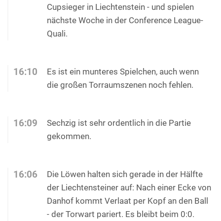
Cupsieger in Liechtenstein - und spielen
nächste Woche in der Conference League-
Quali.
16:10
Es ist ein munteres Spielchen, auch wenn
die großen Torraumszenen noch fehlen.
16:09
Sechzig ist sehr ordentlich in die Partie
gekommen.
16:06
Die Löwen halten sich gerade in der Hälfte
der Liechtensteiner auf: Nach einer Ecke von
Danhof kommt Verlaat per Kopf an den Ball
- der Torwart pariert. Es bleibt beim 0:0.