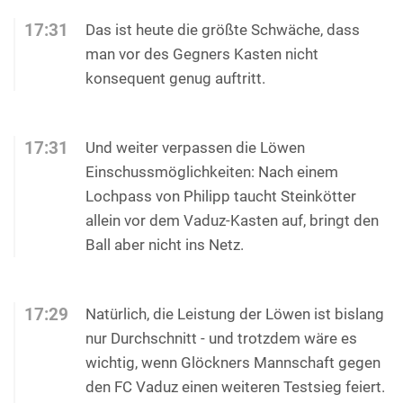
17:31
Das ist heute die größte Schwäche, dass
man vor des Gegners Kasten nicht
konsequent genug auftritt.
17:31
Und weiter verpassen die Löwen
Einschussmöglichkeiten: Nach einem
Lochpass von Philipp taucht Steinkötter
allein vor dem Vaduz-Kasten auf, bringt den
Ball aber nicht ins Netz.
17:29
Natürlich, die Leistung der Löwen ist bislang
nur Durchschnitt - und trotzdem wäre es
wichtig, wenn Glöckners Mannschaft gegen
den FC Vaduz einen weiteren Testsieg feiert.