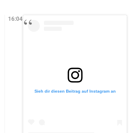
16:04
Sieh dir diesen Beitrag auf Instagram an