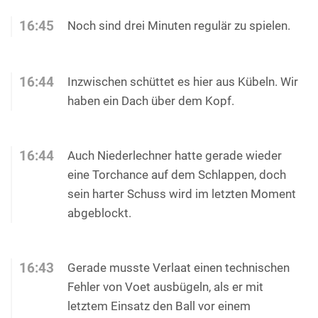
16:45
Noch sind drei Minuten regulär zu spielen.
16:44
Inzwischen schüttet es hier aus Kübeln. Wir
haben ein Dach über dem Kopf.
16:44
Auch Niederlechner hatte gerade wieder
eine Torchance auf dem Schlappen, doch
sein harter Schuss wird im letzten Moment
abgeblockt.
16:43
Gerade musste Verlaat einen technischen
Fehler von Voet ausbügeln, als er mit
letztem Einsatz den Ball vor einem