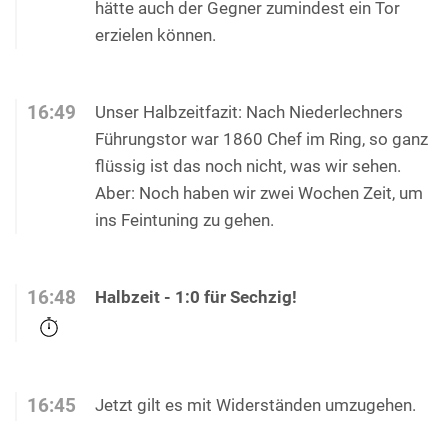
hätte auch der Gegner zumindest ein Tor
erzielen können.
16:49
Unser Halbzeitfazit: Nach Niederlechners
Führungstor war 1860 Chef im Ring, so ganz
flüssig ist das noch nicht, was wir sehen.
Aber: Noch haben wir zwei Wochen Zeit, um
ins Feintuning zu gehen.
16:48
Halbzeit - 1:0 für Sechzig!
16:45
Jetzt gilt es mit Widerständen umzugehen.