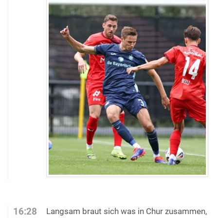
16:28
Langsam braut sich was in Chur zusammen,