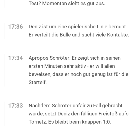
Test? Momentan sieht es gut aus.
17:36
Deniz ist um eine spielerische Linie bemüht.
Er verteilt die Bälle und sucht viele Kontakte.
17:34
Apropos Schröter: Er zeigt sich in seinen
ersten Minuten sehr aktiv - er will allen
beweisen, dass er noch gut genug ist für die
Startelf.
17:33
Nachdem Schröter unfair zu Fall gebracht
wurde, setzt Deniz den fälligen Freistoß aufs
Tornetz. Es bleibt beim knappen 1:0.