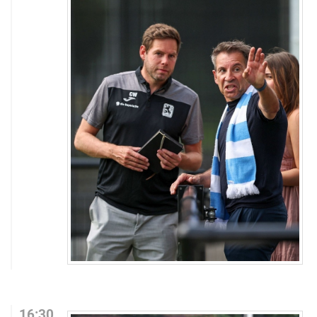
16:30