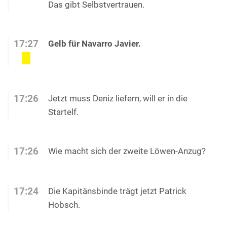
Das gibt Selbstvertrauen.
17:27
Gelb für Navarro Javier.
17:26
Jetzt muss Deniz liefern, will er in die
Startelf.
17:26
Wie macht sich der zweite Löwen-Anzug?
17:24
Die Kapitänsbinde trägt jetzt Patrick
Hobsch.