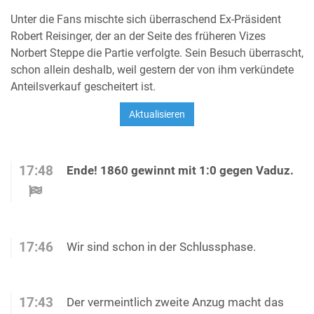
Unter die Fans mischte sich überraschend Ex-Präsident
Robert Reisinger, der an der Seite des früheren Vizes
Norbert Steppe die Partie verfolgte. Sein Besuch überrascht,
schon allein deshalb, weil gestern der von ihm verkündete
Anteilsverkauf gescheitert ist.
17:48
Ende! 1860 gewinnt mit 1:0 gegen Vaduz.
17:46
Wir sind schon in der Schlussphase.
17:43
Der vermeintlich zweite Anzug macht das