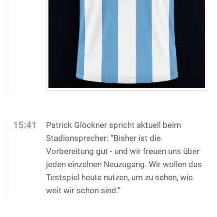
15:41
Patrick Glöckner spricht aktuell beim
Stadionsprecher: “Bisher ist die
Vorbereitung gut - und wir freuen uns über
jeden einzelnen Neuzugang. Wir wollen das
Testspiel heute nutzen, um zu sehen, wie
weit wir schon sind.”