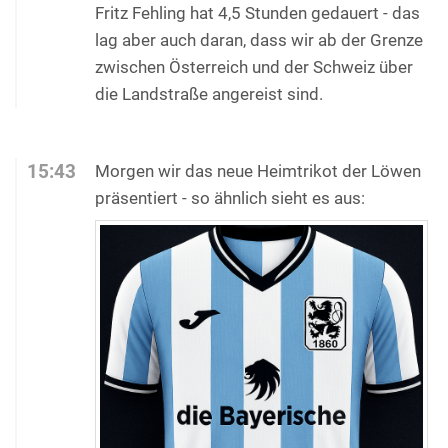
Fritz Fehling hat 4,5 Stunden gedauert - das
lag aber auch daran, dass wir ab der Grenze
zwischen Österreich und der Schweiz über
die Landstraße angereist sind.
15:43
Morgen wir das neue Heimtrikot der Löwen
präsentiert - so ähnlich sieht es aus: