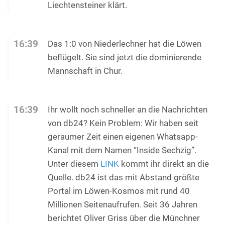
Liechtensteiner klärt.
16:39
Das 1:0 von Niederlechner hat die Löwen
beflügelt. Sie sind jetzt die dominierende
Mannschaft in Chur.
16:39
Ihr wollt noch schneller an die Nachrichten
von db24? Kein Problem: Wir haben seit
geraumer Zeit einen eigenen Whatsapp-
Kanal mit dem Namen “Inside Sechzig”.
Unter diesem
LINK
kommt ihr direkt an die
Quelle. db24 ist das mit Abstand größte
Portal im Löwen-Kosmos mit rund 40
Millionen Seitenaufrufen. Seit 36 Jahren
berichtet Oliver Griss über die Münchner