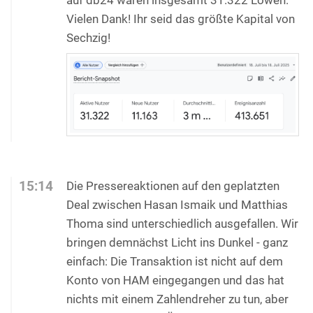
auf db24 waren insgesamt 31.322 Löwen.
Vielen Dank! Ihr seid das größte Kapital von
Sechzig!
15:14
Die Pressereaktionen auf den geplatzten
Deal zwischen Hasan Ismaik und Matthias
Thoma sind unterschiedlich ausgefallen. Wir
bringen demnächst Licht ins Dunkel - ganz
einfach: Die Transaktion ist nicht auf dem
Konto von HAM eingegangen und das hat
nichts mit einem Zahlendreher zu tun, aber