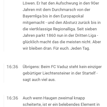
Löwen. Er hat den Aufschwung in den 90er
Jahren mit dem Durchmarsch von der
Bayernliga bis in den Europapokal
mitgemacht - und den Absturz zurück bis in
die viertklassige Regionalliga. Seit sieben
Jahren parkt 1860 nun in der Dritten Liga -
glücklich macht das die meisten nicht. Aber
wir bleiben dran. Für euch. Jeden Tag.
16:36
Übrigens: Beim FC Vaduz steht kein einziger
gebürtiger Liechtensteiner in der Startelf -
sagt auch viel aus.
16:36
Auch wenn Haugen zweimal knapp
scheiterte, ist er ein belebendes Element in