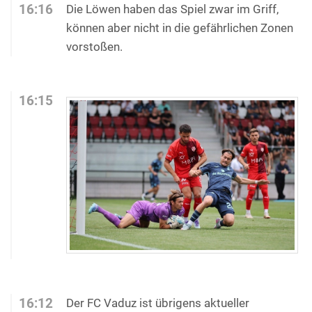
16:16
Die Löwen haben das Spiel zwar im Griff,
können aber nicht in die gefährlichen Zonen
vorstoßen.
16:15
16:12
Der FC Vaduz ist übrigens aktueller