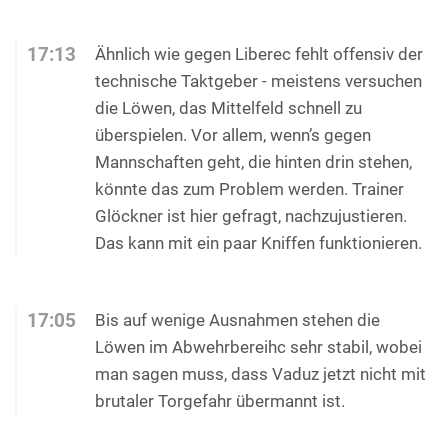
17:13
Ähnlich wie gegen Liberec fehlt offensiv der
technische Taktgeber - meistens versuchen
die Löwen, das Mittelfeld schnell zu
überspielen. Vor allem, wenn’s gegen
Mannschaften geht, die hinten drin stehen,
könnte das zum Problem werden. Trainer
Glöckner ist hier gefragt, nachzujustieren.
Das kann mit ein paar Kniffen funktionieren.
17:05
Bis auf wenige Ausnahmen stehen die
Löwen im Abwehrbereihc sehr stabil, wobei
man sagen muss, dass Vaduz jetzt nicht mit
brutaler Torgefahr übermannt ist.