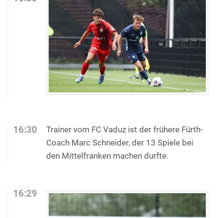
16:30
Trainer vom FC Vaduz ist der frühere Fürth-
Coach Marc Schneider, der 13 Spiele bei
den Mittelfranken machen durfte.
16:29