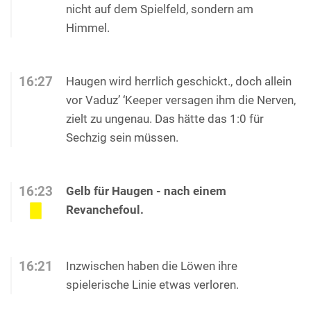
nicht auf dem Spielfeld, sondern am
Himmel.
16:27
Haugen wird herrlich geschickt., doch allein
vor Vaduz’ ‘Keeper versagen ihm die Nerven,
zielt zu ungenau. Das hätte das 1:0 für
Sechzig sein müssen.
16:23
Gelb für Haugen - nach einem
Revanchefoul.
16:21
Inzwischen haben die Löwen ihre
spielerische Linie etwas verloren.