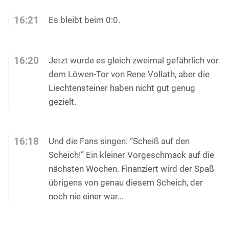
16:21
Es bleibt beim 0:0.
16:20
Jetzt wurde es gleich zweimal gefährlich vor
dem Löwen-Tor von Rene Vollath, aber die
Liechtensteiner haben nicht gut genug
gezielt.
16:18
Und die Fans singen: “Scheiß auf den
Scheich!” Ein kleiner Vorgeschmack auf die
nächsten Wochen. Finanziert wird der Spaß
übrigens von genau diesem Scheich, der
noch nie einer war…