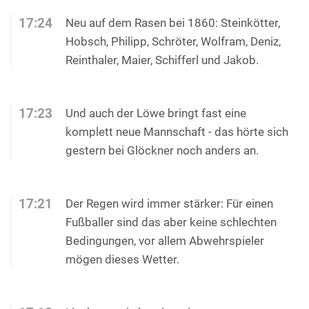
17:24
Neu auf dem Rasen bei 1860: Steinkötter,
Hobsch, Philipp, Schröter, Wolfram, Deniz,
Reinthaler, Maier, Schifferl und Jakob.
17:23
Und auch der Löwe bringt fast eine
komplett neue Mannschaft - das hörte sich
gestern bei Glöckner noch anders an.
17:21
Der Regen wird immer stärker: Für einen
Fußballer sind das aber keine schlechten
Bedingungen, vor allem Abwehrspieler
mögen dieses Wetter.