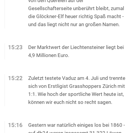
von den Querelen auf der
Gesellschafterseite unberührt bleibt, zumal
die Glöckner-Elf heuer richtig Spaß macht -
und das liegt nicht nur an großen Namen.
15:23
Der Marktwert der Liechtensteiner liegt bei
4,9 Millionen Euro.
15:22
Zuletzt testete Vaduz am 4. Juli und trennte
sich von Erstligist Grasshoppers Zürich mit
1:1. Wie hoch der sportliche Wert heute ist,
können wir euch nicht so recht sagen.
15:16
Gestern war natürlich einiges los bei 1860 -