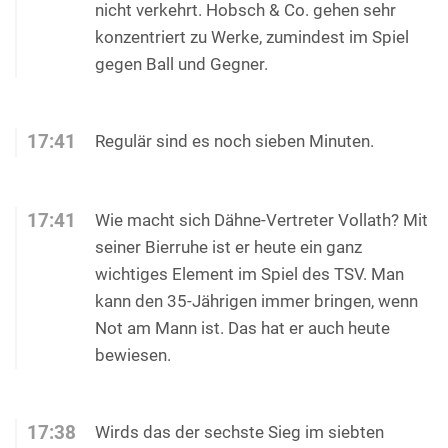
nicht verkehrt. Hobsch & Co. gehen sehr
konzentriert zu Werke, zumindest im Spiel
gegen Ball und Gegner.
17:41
Regulär sind es noch sieben Minuten.
17:41
Wie macht sich Dähne-Vertreter Vollath? Mit
seiner Bierruhe ist er heute ein ganz
wichtiges Element im Spiel des TSV. Man
kann den 35-Jährigen immer bringen, wenn
Not am Mann ist. Das hat er auch heute
bewiesen.
17:38
Wirds das der sechste Sieg im siebten