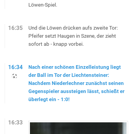
Löwen-Spiel.
16:35
Und die Löwen drücken aufs zweite Tor:
Pfeifer setzt Haugen in Szene, der zieht
sofort ab - knapp vorbei.
16:34
Nach einer schönen Einzelleistung liegt
der Ball im Tor der Liechtensteiner:
Nachdem Niederlechner zunächst seinen
Gegenspieler aussteigen lässt, schießt er
überlegt ein - 1:0!
16:33