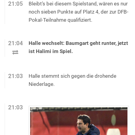
21:05
Bleibt’s bei diesem Spielstand, wären es nur
noch sieben Punkte auf Platz 4, der zur DFB-
Pokal-Teilnahme qualifiziert.
21:04
Halle wechselt: Baumgart geht runter, jetzt
ist Halimi im Spiel.
21:03
Halle stemmt sich gegen die drohende
Niederlage.
21:03