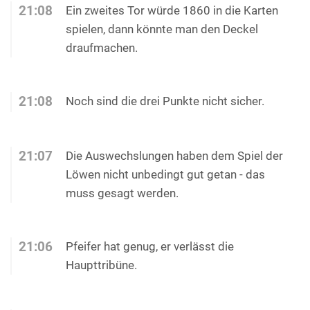
21:08
Ein zweites Tor würde 1860 in die Karten
spielen, dann könnte man den Deckel
draufmachen.
21:08
Noch sind die drei Punkte nicht sicher.
21:07
Die Auswechslungen haben dem Spiel der
Löwen nicht unbedingt gut getan - das
muss gesagt werden.
21:06
Pfeifer hat genug, er verlässt die
Haupttribüne.