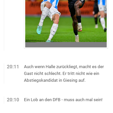
20:11
Auch wenn Halle zurückliegt, macht es der
Gast nicht schlecht. Er tritt nicht wie ein
Abstiegskandidat in Giesing auf.
20:10
Ein Lob an den DFB - muss auch mal sein!