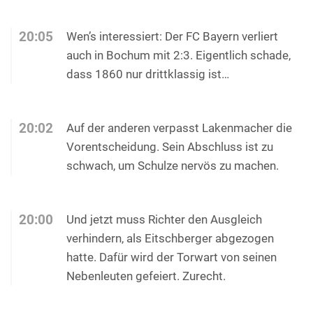
20:05
Wen’s interessiert: Der FC Bayern verliert
auch in Bochum mit 2:3. Eigentlich schade,
dass 1860 nur drittklassig ist…
20:02
Auf der anderen verpasst Lakenmacher die
Vorentscheidung. Sein Abschluss ist zu
schwach, um Schulze nervös zu machen.
20:00
Und jetzt muss Richter den Ausgleich
verhindern, als Eitschberger abgezogen
hatte. Dafür wird der Torwart von seinen
Nebenleuten gefeiert. Zurecht.