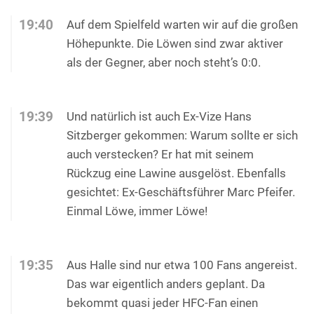
19:40
Auf dem Spielfeld warten wir auf die großen
Höhepunkte. Die Löwen sind zwar aktiver
als der Gegner, aber noch steht’s 0:0.
19:39
Und natürlich ist auch Ex-Vize Hans
Sitzberger gekommen: Warum sollte er sich
auch verstecken? Er hat mit seinem
Rückzug eine Lawine ausgelöst. Ebenfalls
gesichtet: Ex-Geschäftsführer Marc Pfeifer.
Einmal Löwe, immer Löwe!
19:35
Aus Halle sind nur etwa 100 Fans angereist.
Das war eigentlich anders geplant. Da
bekommt quasi jeder HFC-Fan einen