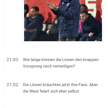
21:03
Wie lange können die Löwen den knappen
Vorsprung noch verteidigen?
21:02
Die Löwen bräuchten jetzt ihre Fans. Aber
die West feiert sich eher selbst.