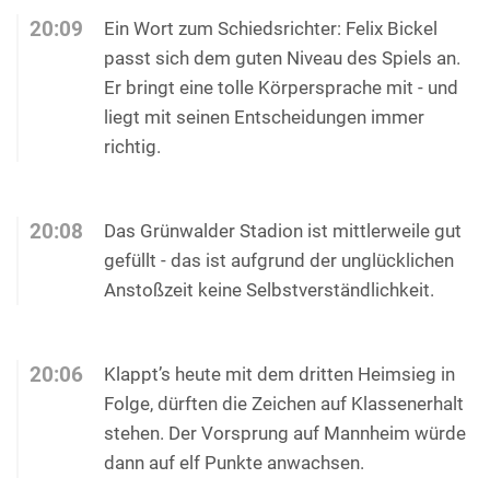
20:09
Ein Wort zum Schiedsrichter: Felix Bickel
passt sich dem guten Niveau des Spiels an.
Er bringt eine tolle Körpersprache mit - und
liegt mit seinen Entscheidungen immer
richtig.
20:08
Das Grünwalder Stadion ist mittlerweile gut
gefüllt - das ist aufgrund der unglücklichen
Anstoßzeit keine Selbstverständlichkeit.
20:06
Klappt’s heute mit dem dritten Heimsieg in
Folge, dürften die Zeichen auf Klassenerhalt
stehen. Der Vorsprung auf Mannheim würde
dann auf elf Punkte anwachsen.