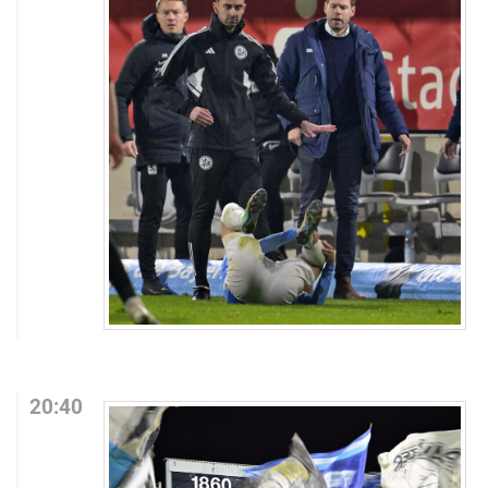
20:40