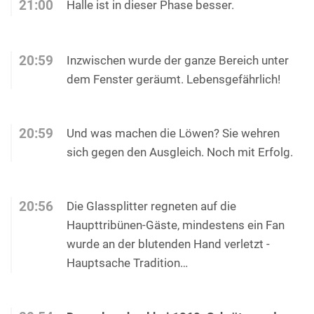
21:00
Halle ist in dieser Phase besser.
20:59
Inzwischen wurde der ganze Bereich unter
dem Fenster geräumt. Lebensgefährlich!
20:59
Und was machen die Löwen? Sie wehren
sich gegen den Ausgleich. Noch mit Erfolg.
20:56
Die Glassplitter regneten auf die
Haupttribünen-Gäste, mindestens ein Fan
wurde an der blutenden Hand verletzt -
Hauptsache Tradition…