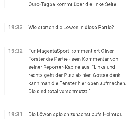
Ouro-Tagba kommt über die linke Seite.
19:33
Wie starten die Löwen in diese Partie?
19:32
Für MagentaSport kommentiert Oliver
Forster die Partie - sein Kommentar von
seiner Reporter-Kabine aus: “Links und
rechts geht der Putz ab hier. Gottseidank
kann man die Fenster hier oben aufmachen.
Die sind total verschmutzt.”
19:31
Die Löwen spielen zunächst aufs Heimtor.