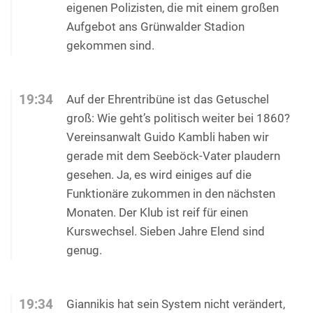
eigenen Polizisten, die mit einem großen
Aufgebot ans Grünwalder Stadion
gekommen sind.
19:34
Auf der Ehrentribüne ist das Getuschel
groß: Wie geht’s politisch weiter bei 1860?
Vereinsanwalt Guido Kambli haben wir
gerade mit dem Seeböck-Vater plaudern
gesehen. Ja, es wird einiges auf die
Funktionäre zukommen in den nächsten
Monaten. Der Klub ist reif für einen
Kurswechsel. Sieben Jahre Elend sind
genug.
19:34
Giannikis hat sein System nicht verändert,