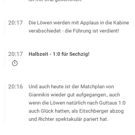
20:17
Die Löwen werden mit Applaus in die Kabine
verabschiedet - die Führung ist verdient!
20:17
Halbzeit - 1:0 für Sechzig!
20:16
Und auch heute ist der Matchplan von
Giannikis wieder gut aufgegangen., auch
wenn die Löwen natürlich nach Guttaus 1:0
auch Glück hatten, als Eitschberger abzog
und Richter spektakulär pariert hat.