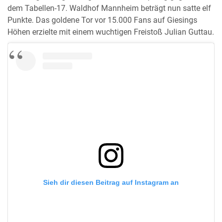
dem Tabellen-17. Waldhof Mannheim beträgt nun satte elf
Punkte. Das goldene Tor vor 15.000 Fans auf Giesings
Höhen erzielte mit einem wuchtigen Freistoß Julian Guttau.
Sieh dir diesen Beitrag auf Instagram an