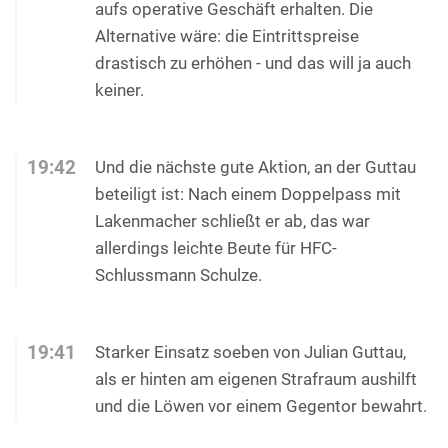
aufs operative Geschäft erhalten. Die
Alternative wäre: die Eintrittspreise
drastisch zu erhöhen - und das will ja auch
keiner.
19:42
Und die nächste gute Aktion, an der Guttau
beteiligt ist: Nach einem Doppelpass mit
Lakenmacher schließt er ab, das war
allerdings leichte Beute für HFC-
Schlussmann Schulze.
19:41
Starker Einsatz soeben von Julian Guttau,
als er hinten am eigenen Strafraum aushilft
und die Löwen vor einem Gegentor bewahrt.