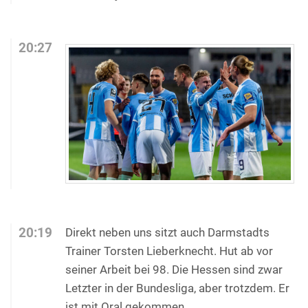
20:27
20:19
Direkt neben uns sitzt auch Darmstadts
Trainer Torsten Lieberknecht. Hut ab vor
seiner Arbeit bei 98. Die Hessen sind zwar
Letzter in der Bundesliga, aber trotzdem. Er
ist mit Oral gekommen.