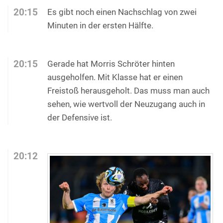
20:15
Es gibt noch einen Nachschlag von zwei
Minuten in der ersten Hälfte.
20:15
Gerade hat Morris Schröter hinten
ausgeholfen. Mit Klasse hat er einen
Freistoß herausgeholt. Das muss man auch
sehen, wie wertvoll der Neuzugang auch in
der Defensive ist.
20:12