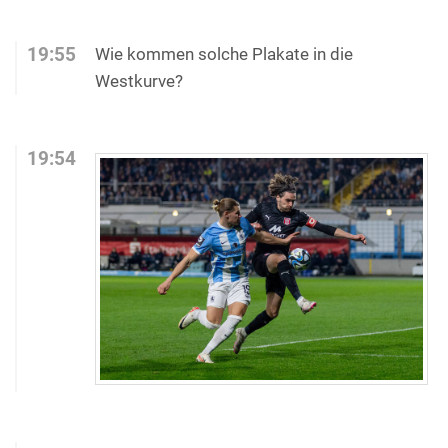
19:55
Wie kommen solche Plakate in die
Westkurve?
19:54