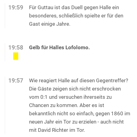
19:59
Für Guttau ist das Duell gegen Halle ein
besonderes, schließlich spielte er für den
Gast einige Jahre.
19:58
Gelb für Halles Lofolomo.
19:57
Wie reagiert Halle auf diesen Gegentreffer?
Die Gäste zeigen sich nicht erschrocken
vom 0:1 und versuchen ihrerseits zu
Chancen zu kommen. Aber es ist
bekanntlich nicht so einfach, gegen 1860 im
neuen Jahr ein Tor zu erzielen - auch nicht
mit David Richter im Tor.