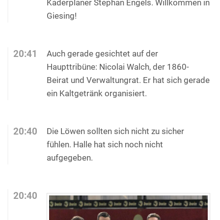
Kaderplaner Stephan Engels. Willkommen in
Giesing!
20:41
Auch gerade gesichtet auf der
Haupttribüne: Nicolai Walch, der 1860-
Beirat und Verwaltungrat. Er hat sich gerade
ein Kaltgetränk organisiert.
20:40
Die Löwen sollten sich nicht zu sicher
fühlen. Halle hat sich noch nicht
aufgegeben.
20:40