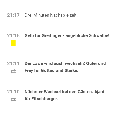
21:17
Drei Minuten Nachspielzeit.
21:16
Gelb für Greilinger - angebliche Schwalbe!
21:11
Der Löwe wird auch wechseln: Güler und
Frey für Guttau und Starke.
21:10
Nächster Wechsel bei den Gästen: Ajani
für Eitschberger.