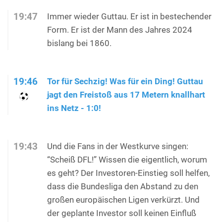
19:47
Immer wieder Guttau. Er ist in bestechender
Form. Er ist der Mann des Jahres 2024
bislang bei 1860.
19:46
Tor für Sechzig! Was für ein Ding! Guttau
jagt den Freistoß aus 17 Metern knallhart
ins Netz - 1:0!
19:43
Und die Fans in der Westkurve singen:
“Scheiß DFL!” Wissen die eigentlich, worum
es geht? Der Investoren-Einstieg soll helfen,
dass die Bundesliga den Abstand zu den
großen europäischen Ligen verkürzt. Und
der geplante Investor soll keinen Einfluß