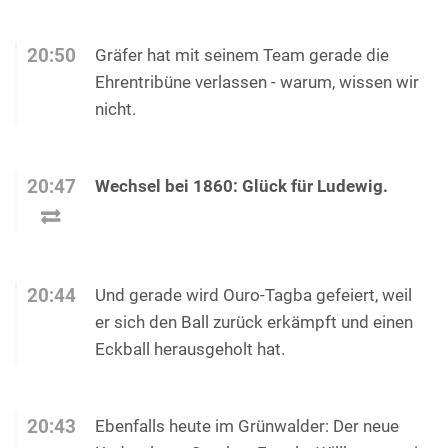
20:50
Gräfer hat mit seinem Team gerade die
Ehrentribüne verlassen - warum, wissen wir
nicht.
20:47
Wechsel bei 1860: Glück für Ludewig.
20:44
Und gerade wird Ouro-Tagba gefeiert, weil
er sich den Ball zurück erkämpft und einen
Eckball herausgeholt hat.
20:43
Ebenfalls heute im Grünwalder: Der neue