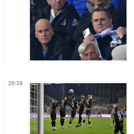
20:38