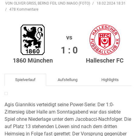
VON OLIVER GRISS, BERND FEIL UND IMAGO (FOTO)
18.02.2024 18:31
478 Kommentare
vs
1 : 0
1860 München
Hallescher FC
Spielverlauf
Aufstellung
Highlights
Agis Giannikis verteidigt seine Power-Serie: Der 1:0-
Zittersieg über Halle am Sonntagabend war das siebte
Spiel ohne Niederlage unter dem Jacobacci-Nachfolger. Die
auf Platz 13 stehenden Löwen sind nach dem dritten
Heimsieg in Folge fast gerettet: Der Vorsprung gegenüber