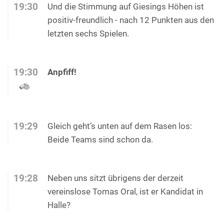
19:30
Und die Stimmung auf Giesings Höhen ist
positiv-freundlich - nach 12 Punkten aus den
letzten sechs Spielen.
19:30
Anpfiff!
19:29
Gleich geht’s unten auf dem Rasen los:
Beide Teams sind schon da.
19:28
Neben uns sitzt übrigens der derzeit
vereinslose Tomas Oral, ist er Kandidat in
Halle?