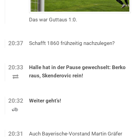
Das war Guttaus 1:0.
20:37
Schafft 1860 frühzeitig nachzulegen?
20:33
Halle hat in der Pause gewechselt: Berko
raus, Skenderovic rein!
20:32
Weiter geht’s!
20:31
Auch Bayerische-Vorstand Martin Gräfer