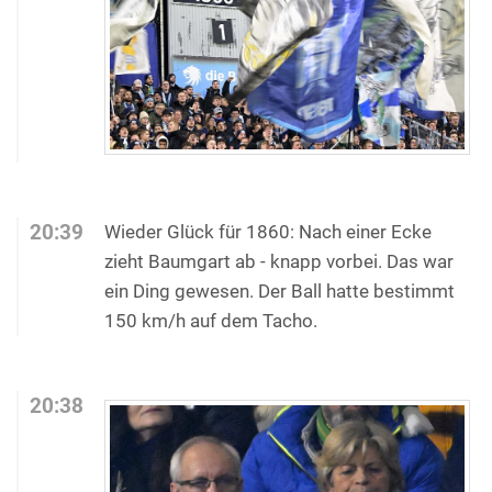
20:39
Wieder Glück für 1860: Nach einer Ecke
zieht Baumgart ab - knapp vorbei. Das war
ein Ding gewesen. Der Ball hatte bestimmt
150 km/h auf dem Tacho.
20:38