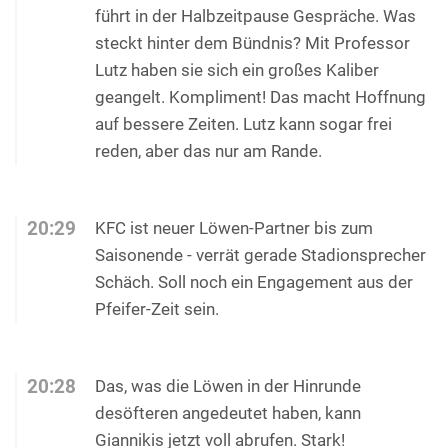
führt in der Halbzeitpause Gespräche. Was
steckt hinter dem Bündnis? Mit Professor
Lutz haben sie sich ein großes Kaliber
geangelt. Kompliment! Das macht Hoffnung
auf bessere Zeiten. Lutz kann sogar frei
reden, aber das nur am Rande.
20:29
KFC ist neuer Löwen-Partner bis zum
Saisonende - verrät gerade Stadionsprecher
Schäch. Soll noch ein Engagement aus der
Pfeifer-Zeit sein.
20:28
Das, was die Löwen in der Hinrunde
desöfteren angedeutet haben, kann
Giannikis jetzt voll abrufen. Stark!