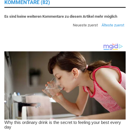
KOMMENTARE (82)
Es sind keine weiteren Kommentare zu diesem Artikel mehr möglich
Neueste zuerst
Älteste zuerst