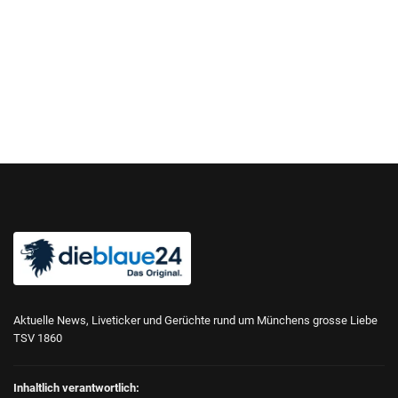
Aktuelle News, Liveticker und Gerüchte rund um Münchens grosse Liebe
TSV 1860
Inhaltlich verantwortlich: