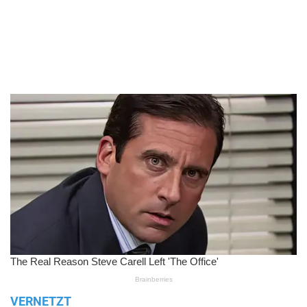
VERNETZT