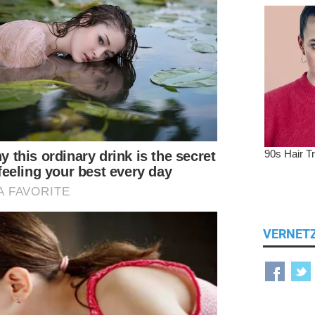
VERNET