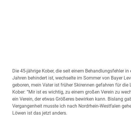
Die 45-jährige Kober, die seit einem Behandlungsfehler 
Jahren behindert ist, wechselte im Sommer von Bayer Le
geboren, mein Vater ist früher Skirennen gefahren für die
Kober: “Mir ist es wichtig, zu einem großen Verein zu wec
ein Verein, der etwas Größeres bewirken kann. Bislang gab
Vergangenheit musste ich nach Nordrhein-Westfalen gehe
Löwen ist das jetzt anders.