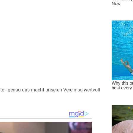
te - genau das macht unseren Verein so wertvoll