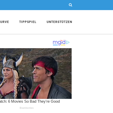
KURVE
TIPPSPIEL
UNTERSTÜTZEN