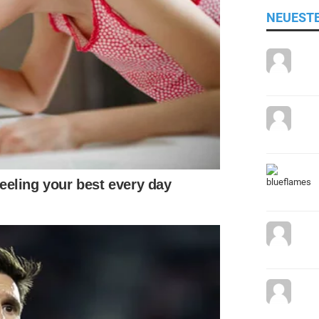
NEUEST