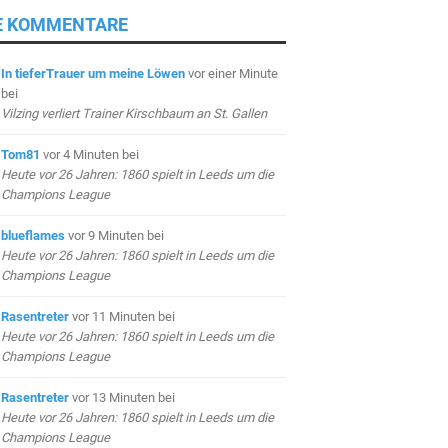
E KOMMENTARE
In tieferTrauer um meine Löwen
vor einer Minute
bei
Vilzing verliert Trainer Kirschbaum an St. Gallen
Tom81
vor 4 Minuten
bei
Heute vor 26 Jahren: 1860 spielt in Leeds um die
Champions League
blueflames
vor 9 Minuten
bei
Heute vor 26 Jahren: 1860 spielt in Leeds um die
Champions League
Rasentreter
vor 11 Minuten
bei
Heute vor 26 Jahren: 1860 spielt in Leeds um die
Champions League
Rasentreter
vor 13 Minuten
bei
Heute vor 26 Jahren: 1860 spielt in Leeds um die
Champions League