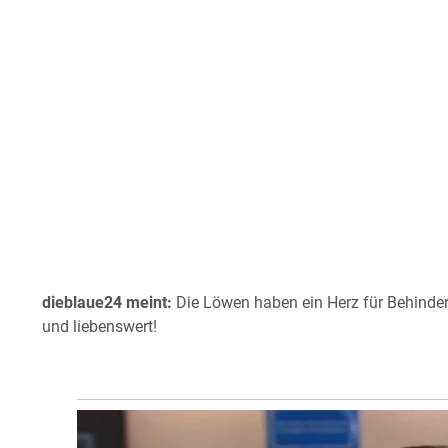
dieblaue24 meint:
Die Löwen haben ein Herz für Behinder
und liebenswert!