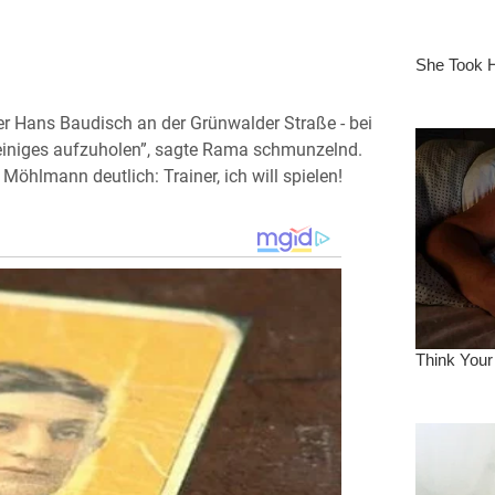
 Hans Baudisch an der Grünwalder Straße - bei
 einiges aufzuholen”, sagte Rama schmunzelnd.
Möhlmann deutlich: Trainer, ich will spielen!