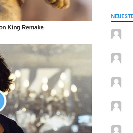
NEUEST