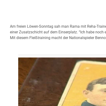
Am freien Löwen-Sonntag sah man Rama mit Reha-Trainer
einer Zusatzschicht auf dem Einserplatz. “Ich habe noch
Mit diesem Fleißtraining macht der Nationalspieler Benno 