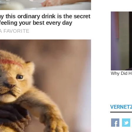
VERNET