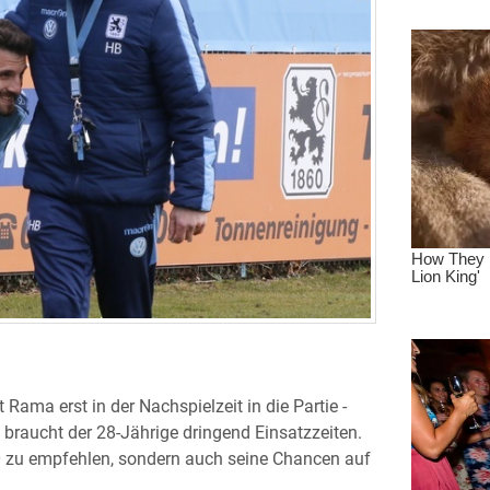
ama erst in der Nachspielzeit in die Partie -
i braucht der 28-Jährige dringend Einsatzzeiten.
0 zu empfehlen, sondern auch seine Chancen auf