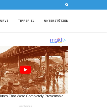
KURVE
TIPPSPIEL
UNTERSTÜTZEN