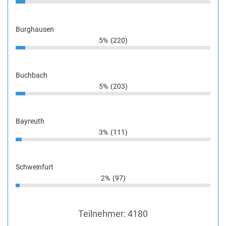
Burghausen
5%
(220)
Buchbach
5%
(203)
Bayreuth
3%
(111)
Schweinfurt
2%
(97)
Teilnehmer:
4180