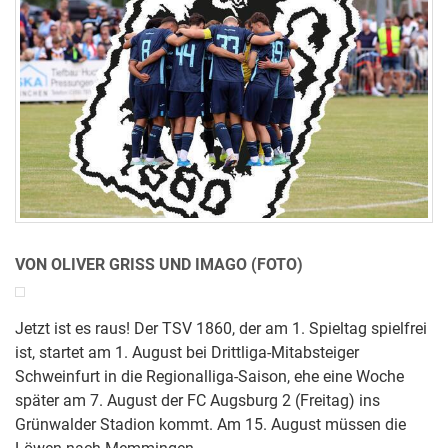
VON OLIVER GRISS UND IMAGO (FOTO)
Jetzt ist es raus! Der TSV 1860, der am 1. Spieltag spielfrei
ist, startet am 1. August bei Drittliga-Mitabsteiger
Schweinfurt in die Regionalliga-Saison, ehe eine Woche
später am 7. August der FC Augsburg 2 (Freitag) ins
Grünwalder Stadion kommt. Am 15. August müssen die