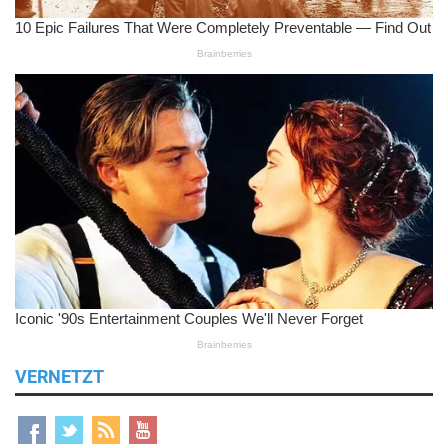
VERNETZT