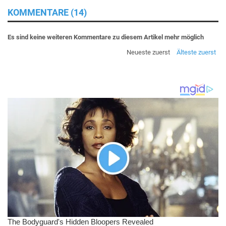
KOMMENTARE (14)
Es sind keine weiteren Kommentare zu diesem Artikel mehr möglich
Neueste zuerst
Älteste zuerst