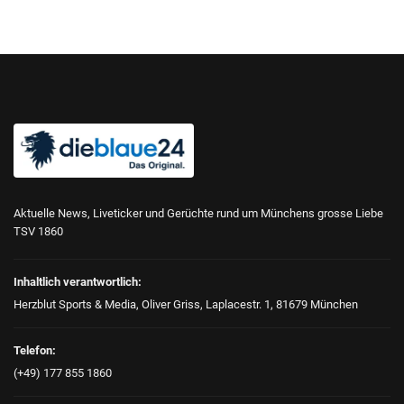
Aktuelle News, Liveticker und Gerüchte rund um Münchens grosse Liebe
TSV 1860
Inhaltlich verantwortlich:
Herzblut Sports & Media, Oliver Griss, Laplacestr. 1, 81679 München
Telefon:
(+49) 177 855 1860