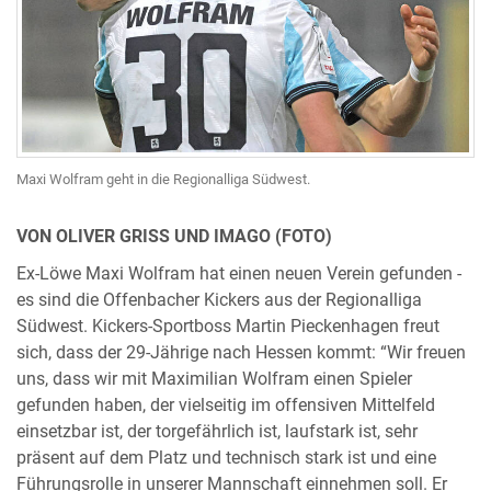
Maxi Wolfram geht in die Regionalliga Südwest.
VON OLIVER GRISS UND IMAGO (FOTO)
Ex-Löwe Maxi Wolfram hat einen neuen Verein gefunden -
es sind die Offenbacher Kickers aus der Regionalliga
Südwest. Kickers-Sportboss Martin Pieckenhagen freut
sich, dass der 29-Jährige nach Hessen kommt: “Wir freuen
uns, dass wir mit Maximilian Wolfram einen Spieler
gefunden haben, der vielseitig im offensiven Mittelfeld
einsetzbar ist, der torgefährlich ist, laufstark ist, sehr
präsent auf dem Platz und technisch stark ist und eine
Führungsrolle in unserer Mannschaft einnehmen soll. Er