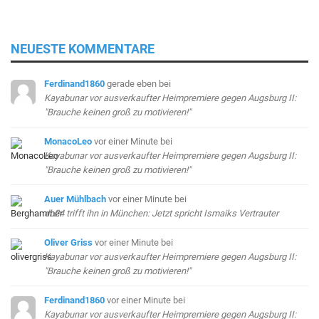
NEUESTE KOMMENTARE
Ferdinand1860
gerade eben
bei
Kayabunar vor ausverkaufter Heimpremiere gegen Augsburg II:
"Brauche keinen groß zu motivieren!"
MonacoLeo
vor einer Minute
bei
Kayabunar vor ausverkaufter Heimpremiere gegen Augsburg II:
"Brauche keinen groß zu motivieren!"
Auer Mühlbach
vor einer Minute
bei
db24 trifft ihn in München: Jetzt spricht Ismaiks Vertrauter
Oliver Griss
vor einer Minute
bei
Kayabunar vor ausverkaufter Heimpremiere gegen Augsburg II:
"Brauche keinen groß zu motivieren!"
Ferdinand1860
vor einer Minute
bei
Kayabunar vor ausverkaufter Heimpremiere gegen Augsburg II: