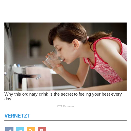
VERNETZT