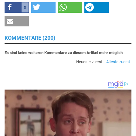
0
KOMMENTARE (200)
Es sind keine weiteren Kommentare zu diesem Artikel mehr möglich
Neueste zuerst
Älteste zuerst