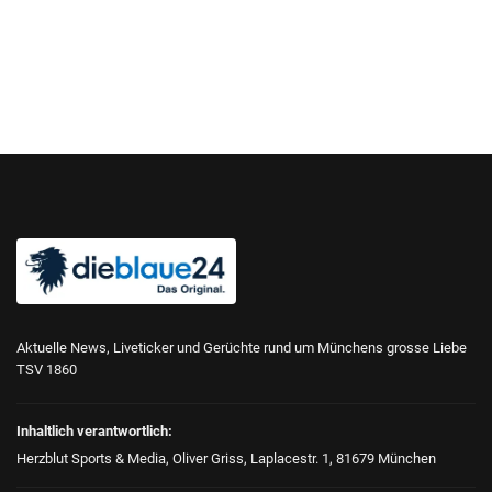
Aktuelle News, Liveticker und Gerüchte rund um Münchens grosse Liebe
TSV 1860
Inhaltlich verantwortlich:
Herzblut Sports & Media, Oliver Griss, Laplacestr. 1, 81679 München