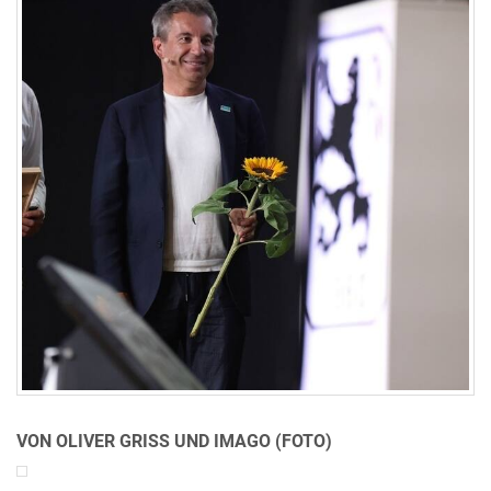
VON OLIVER GRISS UND IMAGO (FOTO)