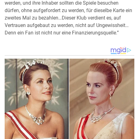
werden, und ihre Inhaber sollten die Spiele besuchen
dürfen, ohne aufgefordert zu werden, für dieselbe Karte ein
zweites Mal zu bezahlen…Dieser Klub verdient es, auf
Vertrauen aufgebaut zu werden, nicht auf Ungewissheit…
Denn ein Fan ist nicht nur eine Finanzierungsquelle.”