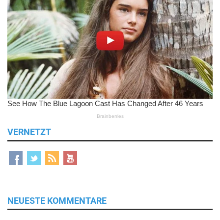
VERNETZT
NEUESTE KOMMENTARE