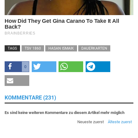
TAGS
TSV 1860
HASAN ISMAIK
DAUERKARTEN
0
KOMMENTARE (231)
Es sind keine weiteren Kommentare zu diesem Artikel mehr möglich
Neueste zuerst
Älteste zuerst