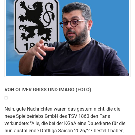
VON OLIVER GRISS UND IMAGO (FOTO)
Nein, gute Nachrichten waren das gestern nicht, die die
neue Spielbetriebs GmbH des TSV 1860 den Fans
verkündete: "Alle, die bei der KGaA eine Dauerkarte für die
nun ausfallende Drittliga-Saison 2026/27 bestellt haben,