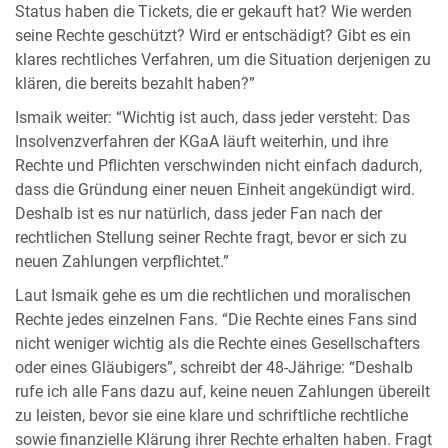
Status haben die Tickets, die er gekauft hat? Wie werden
seine Rechte geschützt? Wird er entschädigt? Gibt es ein
klares rechtliches Verfahren, um die Situation derjenigen zu
klären, die bereits bezahlt haben?”
Ismaik weiter: “Wichtig ist auch, dass jeder versteht: Das
Insolvenzverfahren der KGaA läuft weiterhin, und ihre
Rechte und Pflichten verschwinden nicht einfach dadurch,
dass die Gründung einer neuen Einheit angekündigt wird.
Deshalb ist es nur natürlich, dass jeder Fan nach der
rechtlichen Stellung seiner Rechte fragt, bevor er sich zu
neuen Zahlungen verpflichtet.”
Laut Ismaik gehe es um die rechtlichen und moralischen
Rechte jedes einzelnen Fans. “Die Rechte eines Fans sind
nicht weniger wichtig als die Rechte eines Gesellschafters
oder eines Gläubigers”, schreibt der 48-Jährige: “Deshalb
rufe ich alle Fans dazu auf, keine neuen Zahlungen übereilt
zu leisten, bevor sie eine klare und schriftliche rechtliche
sowie finanzielle Klärung ihrer Rechte erhalten haben. Fragt