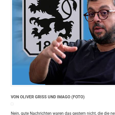
VON OLIVER GRISS UND IMAGO (FOTO)
Nein, gute Nachrichten waren das gestern nicht, die die