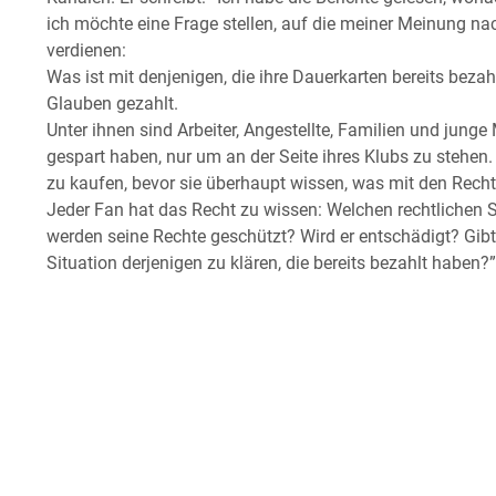
ich möchte eine Frage stellen, auf die meiner Meinung n
verdienen:
Was ist mit denjenigen, die ihre Dauerkarten bereits beza
Glauben gezahlt.
Unter ihnen sind Arbeiter, Angestellte, Familien und ju
gespart haben, nur um an der Seite ihres Klubs zu stehen. 
zu kaufen, bevor sie überhaupt wissen, was mit den Rechte
Jeder Fan hat das Recht zu wissen: Welchen rechtlichen St
werden seine Rechte geschützt? Wird er entschädigt? Gibt 
Situation derjenigen zu klären, die bereits bezahlt haben?”