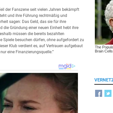
eil der Fanszene seit vielen Jahren bekämpft
steht und ihre Führung rechtmäßig und
rheit sagen: Das Geld, das sie für ihre
d die Gründung einer neuen Einheit hebt ihre
Deshalb müssen die bereits bezahlten
die Spiele besuchen dürfen, ohne aufgefordert zu
ieser Klub verdient es, auf Vertrauen aufgebaut
nur eine Finanzierungsquelle.”
VERNET