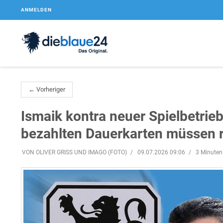
ANMELDEN
← Vorheriger
Ismaik kontra neuer Spielbetrie
bezahlten Dauerkarten müssen r
VON OLIVER GRISS UND IMAGO (FOTO)
09.07.2026 09:06
3 Minuten