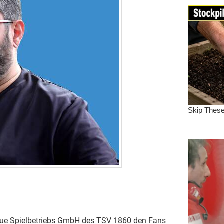
 neue Spielbetriebs GmbH des TSV 1860 den Fans