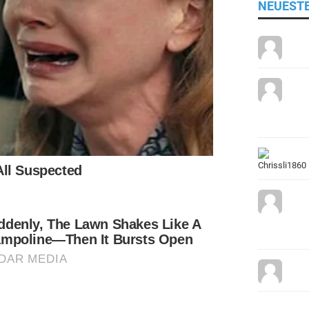
NEUEST