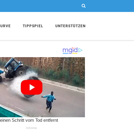
KURVE
TIPPSPIEL
UNTERSTÜTZEN