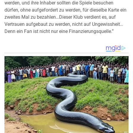
werden, und ihre Inhaber sollten die Spiele besuchen
dürfen, ohne aufgefordert zu werden, für dieselbe Karte ein
zweites Mal zu bezahlen…Dieser Klub verdient es, auf
Vertrauen aufgebaut zu werden, nicht auf Ungewissheit…
Denn ein Fan ist nicht nur eine Finanzierungsquelle.”