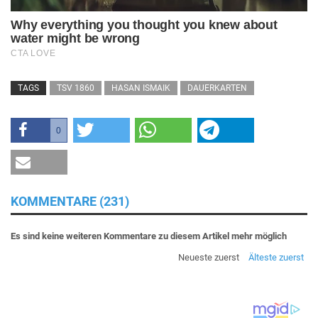
TAGS
TSV 1860
HASAN ISMAIK
DAUERKARTEN
0
KOMMENTARE (231)
Es sind keine weiteren Kommentare zu diesem Artikel mehr möglich
Neueste zuerst
Älteste zuerst