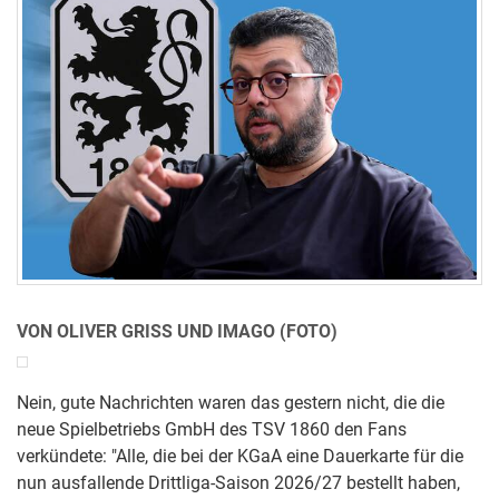
VON OLIVER GRISS UND IMAGO (FOTO)
Nein, gute Nachrichten waren das gestern nicht, die die
neue Spielbetriebs GmbH des TSV 1860 den Fans
verkündete: "Alle, die bei der KGaA eine Dauerkarte für die
nun ausfallende Drittliga-Saison 2026/27 bestellt haben,