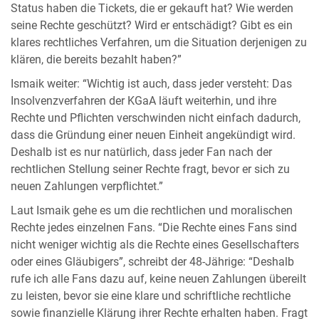
Status haben die Tickets, die er gekauft hat? Wie werden
seine Rechte geschützt? Wird er entschädigt? Gibt es ein
klares rechtliches Verfahren, um die Situation derjenigen zu
klären, die bereits bezahlt haben?”
Ismaik weiter: “Wichtig ist auch, dass jeder versteht: Das
Insolvenzverfahren der KGaA läuft weiterhin, und ihre
Rechte und Pflichten verschwinden nicht einfach dadurch,
dass die Gründung einer neuen Einheit angekündigt wird.
Deshalb ist es nur natürlich, dass jeder Fan nach der
rechtlichen Stellung seiner Rechte fragt, bevor er sich zu
neuen Zahlungen verpflichtet.”
Laut Ismaik gehe es um die rechtlichen und moralischen
Rechte jedes einzelnen Fans. “Die Rechte eines Fans sind
nicht weniger wichtig als die Rechte eines Gesellschafters
oder eines Gläubigers”, schreibt der 48-Jährige: “Deshalb
rufe ich alle Fans dazu auf, keine neuen Zahlungen übereilt
zu leisten, bevor sie eine klare und schriftliche rechtliche
sowie finanzielle Klärung ihrer Rechte erhalten haben. Fragt