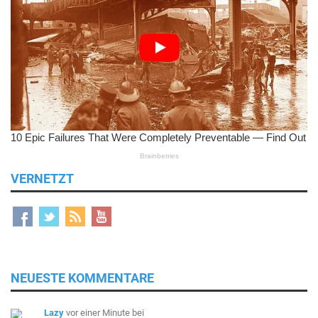
VERNETZT
NEUESTE KOMMENTARE
Lazy
vor einer Minute
bei