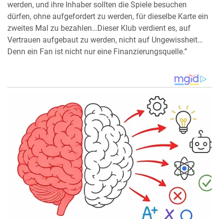
werden, und ihre Inhaber sollten die Spiele besuchen
dürfen, ohne aufgefordert zu werden, für dieselbe Karte ein
zweites Mal zu bezahlen…Dieser Klub verdient es, auf
Vertrauen aufgebaut zu werden, nicht auf Ungewissheit…
Denn ein Fan ist nicht nur eine Finanzierungsquelle.”