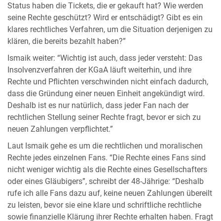
Status haben die Tickets, die er gekauft hat? Wie werden
seine Rechte geschützt? Wird er entschädigt? Gibt es ein
klares rechtliches Verfahren, um die Situation derjenigen zu
klären, die bereits bezahlt haben?”
Ismaik weiter: “Wichtig ist auch, dass jeder versteht: Das
Insolvenzverfahren der KGaA läuft weiterhin, und ihre
Rechte und Pflichten verschwinden nicht einfach dadurch,
dass die Gründung einer neuen Einheit angekündigt wird.
Deshalb ist es nur natürlich, dass jeder Fan nach der
rechtlichen Stellung seiner Rechte fragt, bevor er sich zu
neuen Zahlungen verpflichtet.”
Laut Ismaik gehe es um die rechtlichen und moralischen
Rechte jedes einzelnen Fans. “Die Rechte eines Fans sind
nicht weniger wichtig als die Rechte eines Gesellschafters
oder eines Gläubigers”, schreibt der 48-Jährige: “Deshalb
rufe ich alle Fans dazu auf, keine neuen Zahlungen übereilt
zu leisten, bevor sie eine klare und schriftliche rechtliche
sowie finanzielle Klärung ihrer Rechte erhalten haben. Fragt