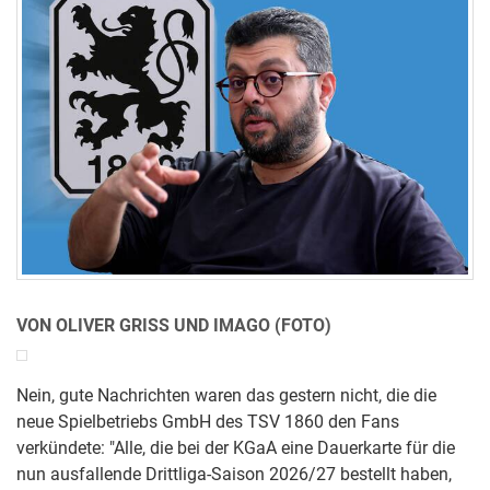
VON OLIVER GRISS UND IMAGO (FOTO)
Nein, gute Nachrichten waren das gestern nicht, die die
neue Spielbetriebs GmbH des TSV 1860 den Fans
verkündete: "Alle, die bei der KGaA eine Dauerkarte für die
nun ausfallende Drittliga-Saison 2026/27 bestellt haben,