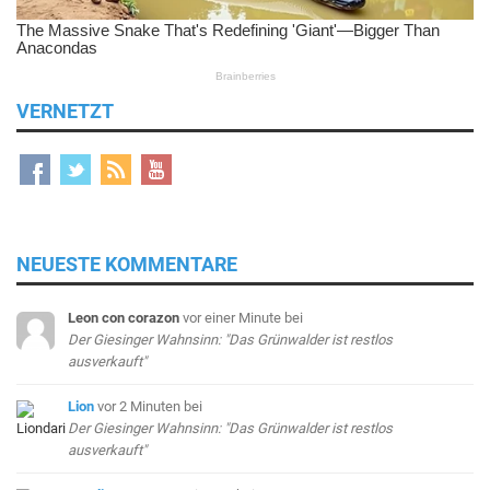
VERNETZT
NEUESTE KOMMENTARE
Leon con corazon
vor einer Minute
bei
Der Giesinger Wahnsinn: "Das Grünwalder ist restlos
ausverkauft"
Lion
vor 2 Minuten
bei
Der Giesinger Wahnsinn: "Das Grünwalder ist restlos
ausverkauft"