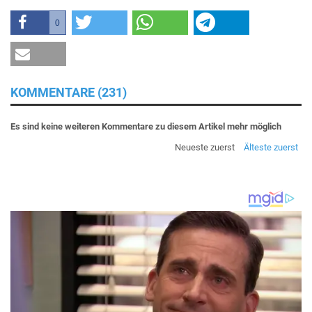
0
KOMMENTARE (231)
Es sind keine weiteren Kommentare zu diesem Artikel mehr möglich
Neueste zuerst
Älteste zuerst