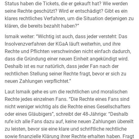
Status haben die Tickets, die er gekauft hat? Wie werden
seine Rechte geschützt? Wird er entschädigt? Gibt es ein
klares rechtliches Verfahren, um die Situation derjenigen zu
klären, die bereits bezahlt haben?”
Ismaik weiter: “Wichtig ist auch, dass jeder versteht: Das
Insolvenzverfahren der KGaA läuft weiterhin, und ihre
Rechte und Pflichten verschwinden nicht einfach dadurch,
dass die Gründung einer neuen Einheit angekündigt wird.
Deshalb ist es nur natürlich, dass jeder Fan nach der
rechtlichen Stellung seiner Rechte fragt, bevor er sich zu
neuen Zahlungen verpflichtet.”
Laut Ismaik gehe es um die rechtlichen und moralischen
Rechte jedes einzelnen Fans. “Die Rechte eines Fans sind
nicht weniger wichtig als die Rechte eines Gesellschafters
oder eines Gläubigers”, schreibt der 48-Jährige: “Deshalb
rufe ich alle Fans dazu auf, keine neuen Zahlungen übereilt
zu leisten, bevor sie eine klare und schriftliche rechtliche
sowie finanzielle Klärung ihrer Rechte erhalten haben. Fragt