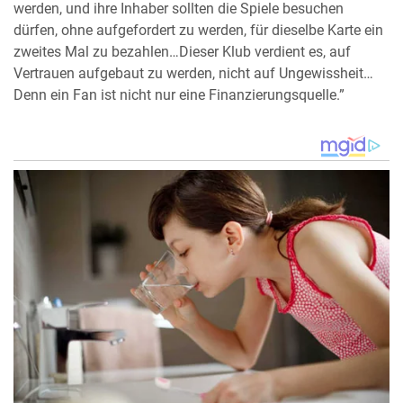
werden, und ihre Inhaber sollten die Spiele besuchen
dürfen, ohne aufgefordert zu werden, für dieselbe Karte ein
zweites Mal zu bezahlen…Dieser Klub verdient es, auf
Vertrauen aufgebaut zu werden, nicht auf Ungewissheit…
Denn ein Fan ist nicht nur eine Finanzierungsquelle.”