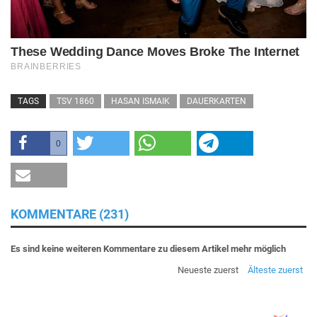
TAGS
TSV 1860
HASAN ISMAIK
DAUERKARTEN
0
KOMMENTARE (231)
Es sind keine weiteren Kommentare zu diesem Artikel mehr möglich
Neueste zuerst
Älteste zuerst