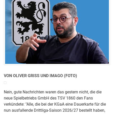
VON OLIVER GRISS UND IMAGO (FOTO)
Nein, gute Nachrichten waren das gestern nicht, die die
neue Spielbetriebs GmbH des TSV 1860 den Fans
verkündete: "Alle, die bei der KGaA eine Dauerkarte für die
nun ausfallende Drittliga-Saison 2026/27 bestellt haben,