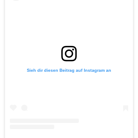
Sieh dir diesen Beitrag auf Instagram an