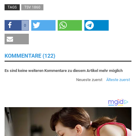
TAGS
TSV 1860
0
KOMMENTARE (122)
Es sind keine weiteren Kommentare zu diesem Artikel mehr möglich
Neueste zuerst
Älteste zuerst