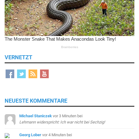
VERNETZT
NEUESTE KOMMENTARE
Michael Staniczek
vor 3 Minuten
bei
Lehmann widerspricht: Ich war nicht bei Sechzig!
Georg Lober
vor 4 Minuten
bei