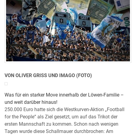
VON OLIVER GRISS UND IMAGO (FOTO)
Was für ein starker Move innerhalb der Löwen-Familie –
und weit darüber hinaus!
250.000 Euro hatte sich die Westkurven-Aktion „Football
for the People“ als Ziel gesetzt, um auf das Trikot der
ersten Mannschaft zu kommen. Schon nach wenigen
Tagen wurde diese Schallmauer durchbrochen: Am