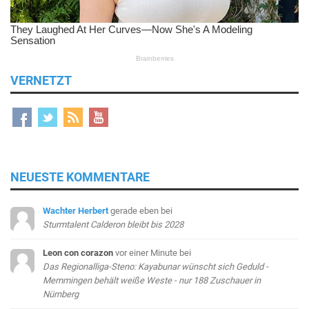
VERNETZT
NEUESTE KOMMENTARE
Wachter Herbert
gerade eben
bei
Sturmtalent Calderon bleibt bis 2028
Leon con corazon
vor einer Minute
bei
Das Regionalliga-Steno: Kayabunar wünscht sich Geduld -
Memmingen behält weiße Weste - nur 188 Zuschauer in
Nürnberg