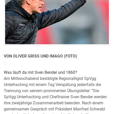
VON OLIVER GRISS UND IMAGO (FOTO)
Was läuft da mit Sven Bender und 1860?
Am Mittwochabend bestätigte Regionalligist SpVgg
Unterhaching mit einem Tag Verspätung jedenfalls die
Trennung von seinem prominenten Übungsleiter: “Die
SpVgg Unterhaching und Cheftrainer Sven Bender werden
ihre zweijährige Zusammenarbeit beenden. Nach einem
gemeinsamen Gespräch mit Präsident Manfred Schwabl