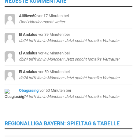
NEUESTE KOMMENTARE
Altlöwe60
vor 17 Minuten
bei
Opel Häusler macht weiter
El Andalus
vor 39 Minuten
bei
db24 trifft ihn in München: Jetzt spricht Ismaiks Vertrauter
El Andalus
vor 42 Minuten
bei
db24 trifft ihn in München: Jetzt spricht Ismaiks Vertrauter
El Andalus
vor 50 Minuten
bei
db24 trifft ihn in München: Jetzt spricht Ismaiks Vertrauter
Obagiasing
vor 50 Minuten
bei
db24 trifft ihn in München: Jetzt spricht Ismaiks Vertrauter
REGIONALLIGA BAYERN: SPIELTAG & TABELLE