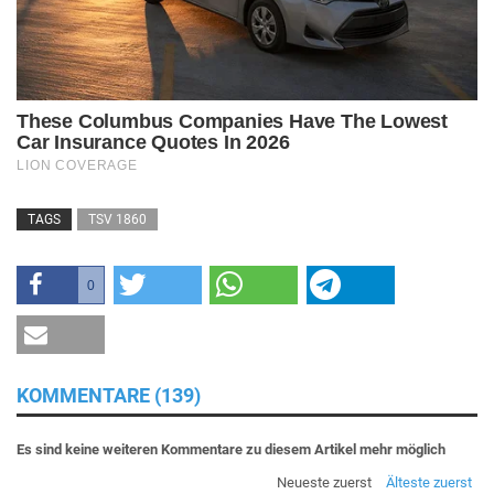
TAGS
TSV 1860
0
KOMMENTARE (139)
Es sind keine weiteren Kommentare zu diesem Artikel mehr möglich
Neueste zuerst
Älteste zuerst