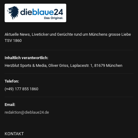
Aktuelle News, Liveticker und Gerüchte rund um Münchens grosse Liebe
TSV 1860
Inhaltlich verantwortlich:
Herzblut Sports & Media, Oliver Griss, Laplacestr. 1, 81679 München
Telefon:
(+49) 177 855 1860
Email:
redaktion@dieblaue24.de
KONTAKT