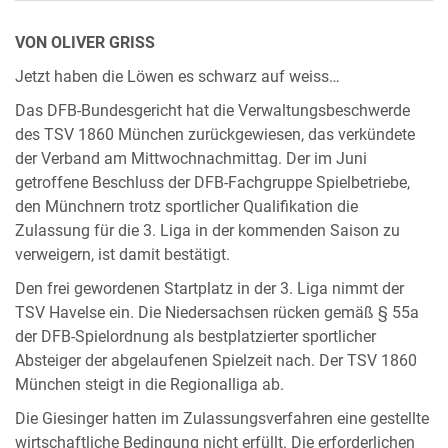
VON OLIVER GRISS
Jetzt haben die Löwen es schwarz auf weiss…
Das DFB-Bundesgericht hat die Verwaltungsbeschwerde
des TSV 1860 München zurückgewiesen, das verkündete
der Verband am Mittwochnachmittag. Der im Juni
getroffene Beschluss der DFB-Fachgruppe Spielbetriebe,
den Münchnern trotz sportlicher Qualifikation die
Zulassung für die 3. Liga in der kommenden Saison zu
verweigern, ist damit bestätigt.
Den frei gewordenen Startplatz in der 3. Liga nimmt der
TSV Havelse ein. Die Niedersachsen rücken gemäß § 55a
der DFB-Spielordnung als bestplatzierter sportlicher
Absteiger der abgelaufenen Spielzeit nach. Der TSV 1860
München steigt in die Regionalliga ab.
Die Giesinger hatten im Zulassungsverfahren eine gestellte
wirtschaftliche Bedingung nicht erfüllt. Die erforderlichen