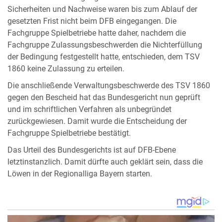
Sicherheiten und Nachweise waren bis zum Ablauf der
gesetzten Frist nicht beim DFB eingegangen. Die
Fachgruppe Spielbetriebe hatte daher, nachdem die
Fachgruppe Zulassungsbeschwerden die Nichterfüllung
der Bedingung festgestellt hatte, entschieden, dem TSV
1860 keine Zulassung zu erteilen.
Die anschließende Verwaltungsbeschwerde des TSV 1860
gegen den Bescheid hat das Bundesgericht nun geprüft
und im schriftlichen Verfahren als unbegründet
zurückgewiesen. Damit wurde die Entscheidung der
Fachgruppe Spielbetriebe bestätigt.
Das Urteil des Bundesgerichts ist auf DFB-Ebene
letztinstanzlich. Damit dürfte auch geklärt sein, dass die
Löwen in der Regionalliga Bayern starten.