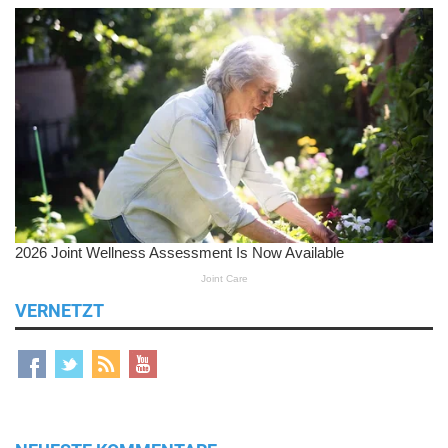
VERNETZT