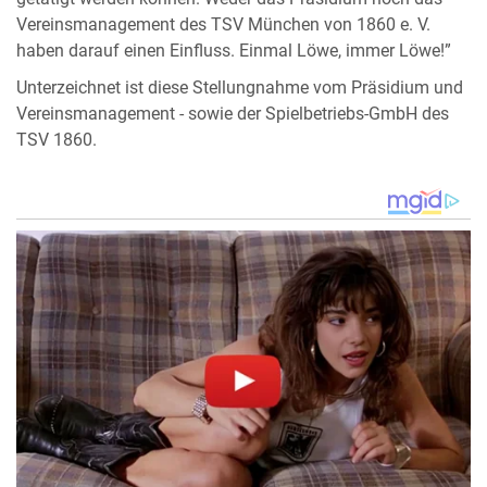
Vereinsmanagement des TSV München von 1860 e. V.
haben darauf einen Einfluss. Einmal Löwe, immer Löwe!”
Unterzeichnet ist diese Stellungnahme vom Präsidium und
Vereinsmanagement - sowie der Spielbetriebs-GmbH des
TSV 1860.