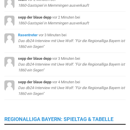
1860-Gastspiel in Memmingen ausverkauft
sepp der blaue depp
vor 2 Minuten
bei
1860-Gastspiel in Memmingen ausverkauft
Rasentreter
vor 3 Minuten
bei
Das db24-Interview mit Uwe Wolf: "Für die Regionalliga Bayern ist
1860 ein Segen"
sepp der blaue depp
vor 3 Minuten
bei
Das db24-Interview mit Uwe Wolf: "Für die Regionalliga Bayern ist
1860 ein Segen"
sepp der blaue depp
vor 4 Minuten
bei
Das db24-Interview mit Uwe Wolf: "Für die Regionalliga Bayern ist
1860 ein Segen"
REGIONALLIGA BAYERN: SPIELTAG & TABELLE