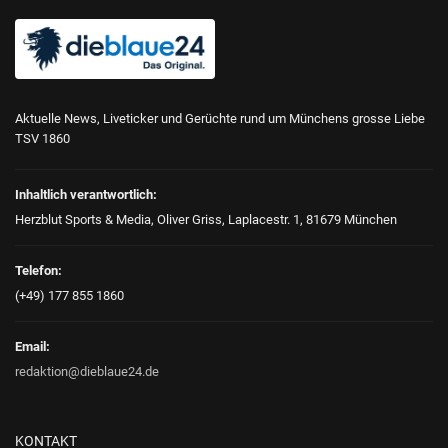
Aktuelle News, Liveticker und Gerüchte rund um Münchens grosse Liebe
TSV 1860
Inhaltlich verantwortlich:
Herzblut Sports & Media, Oliver Griss, Laplacestr. 1, 81679 München
Telefon:
(+49) 177 855 1860
Email:
redaktion@dieblaue24.de
KONTAKT