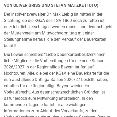
VON OLIVER GRISS UND STEFAN MATZKE (FOTO)
Der Insolvenzverwalter Dr. Max Liebig ist mitten in der
Sichtung, ob die KGaA des TSV 1860 noch zu retten ist
oder letztlich zerschlagen werden muss - und dennoch geht
der Mutterverein am Mittwochvormittag mit einer
Stellungnahme heraus, die den Verkauf der Dauerkarten
betrifft.
Die Löwen schreiben: “Liebe Dauerkartenbesitzer/innen,
liebe Mitglieder, die Vorbereitungen für die neue Saison
2026/2027 in der Regionalliga Bayern laufen auf
Hochtouren. Alle, die bei der KGaA eine Dauerkarte für die
nun ausfallende Drittliga-Saison 2026/27 bestellt haben,
erhalten für die Regionalliga Bayern wieder ein
Vorkaufsrecht. Aus datenschutzrechtlichen Gründen ist
dafür jedoch eure Mitwirkung erforderlich. In den
kommenden Tagen erhaltet ihr alle wichtigen
Informationen zum Ablauf des Vorverkaufs, zu den