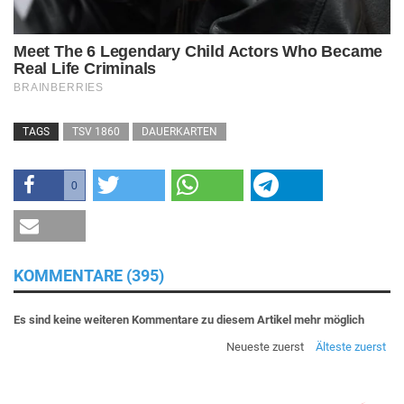
TAGS
TSV 1860
DAUERKARTEN
0
KOMMENTARE (395)
Es sind keine weiteren Kommentare zu diesem Artikel mehr möglich
Neueste zuerst
Älteste zuerst