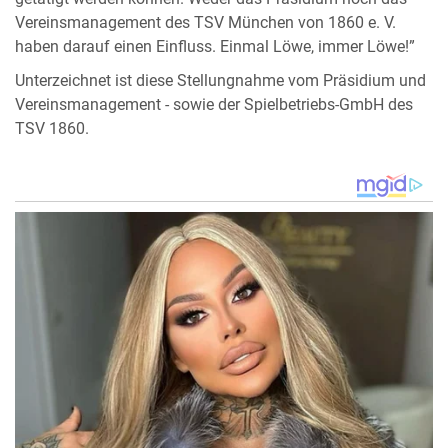
Vereinsmanagement des TSV München von 1860 e. V.
haben darauf einen Einfluss. Einmal Löwe, immer Löwe!”
Unterzeichnet ist diese Stellungnahme vom Präsidium und
Vereinsmanagement - sowie der Spielbetriebs-GmbH des
TSV 1860.