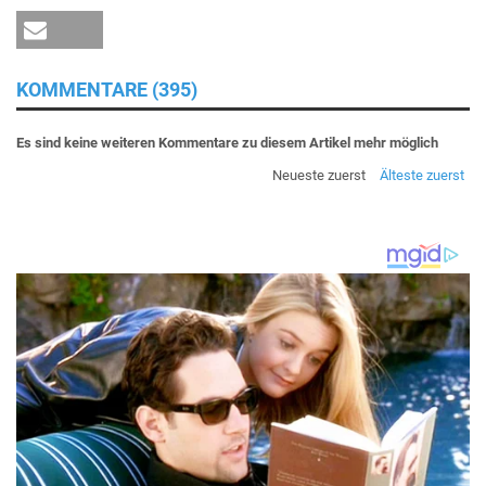
KOMMENTARE (395)
Es sind keine weiteren Kommentare zu diesem Artikel mehr möglich
Neueste zuerst
Älteste zuerst