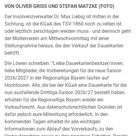
VON OLIVER GRISS UND STEFAN MATZKE (FOTO)
Der Insolvenzverwalter Dr. Max Liebig ist mitten in der
Sichtung, ob die KGaA des TSV 1860 noch zu retten ist
oder letztlich zerschlagen werden muss - und dennoch geht
der Mutterverein am Mittwochvormittag mit einer
Stellungnahme heraus, die den Verkauf der Dauerkarten
betrifft.
Die Löwen schreiben: “Liebe Dauerkartenbesitzer/innen,
liebe Mitglieder, die Vorbereitungen für die neue Saison
2026/2027 in der Regionalliga Bayern laufen auf
Hochtouren. Alle, die bei der KGaA eine Dauerkarte für die
nun ausfallende Drittliga-Saison 2026/27 bestellt haben,
erhalten für die Regionalliga Bayern wieder ein
Vorkaufsrecht. Aus datenschutzrechtlichen Gründen ist
dafür jedoch eure Mitwirkung erforderlich. In den
kommenden Tagen erhaltet ihr alle wichtigen
Informationen zum Ablauf des Vorverkaufs, zu den