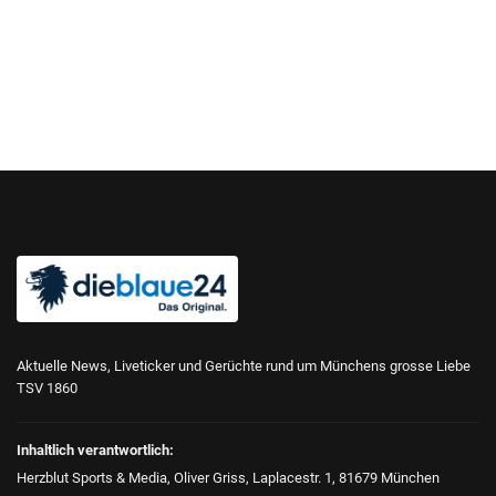
Aktuelle News, Liveticker und Gerüchte rund um Münchens grosse Liebe
TSV 1860
Inhaltlich verantwortlich:
Herzblut Sports & Media, Oliver Griss, Laplacestr. 1, 81679 München