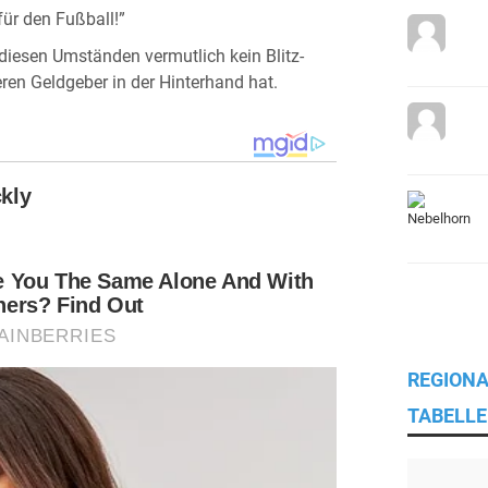
für den Fußball!”
 diesen Umständen vermutlich kein Blitz-
ren Geldgeber in der Hinterhand hat.
REGIONA
TABELLE