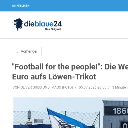
ANMELDEN
← Vorheriger
"Football for the people!": Die W
Euro aufs Löwen-Trikot
VON OLIVER GRISS UND IMAGO (FOTO)
05.07.2026 20:55
3 Minuten