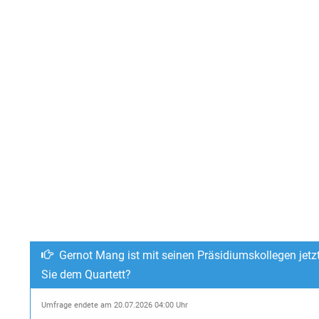
Gernot Mang ist mit seinen Präsidiumskollegen jetz
Sie dem Quartett?
Umfrage endete am 20.07.2026 04:00 Uhr