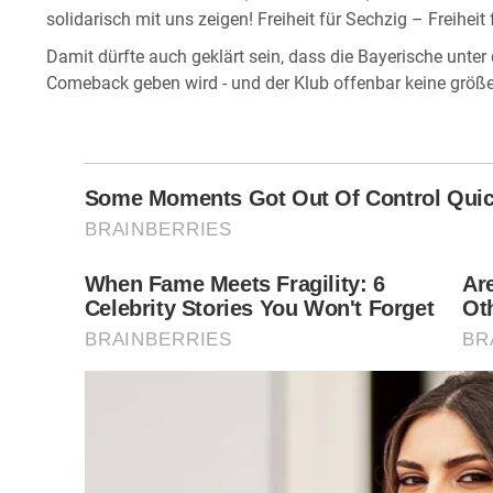
solidarisch mit uns zeigen! Freiheit für Sechzig – Freiheit 
Damit dürfte auch geklärt sein, dass die Bayerische unter
Comeback geben wird - und der Klub offenbar keine größe