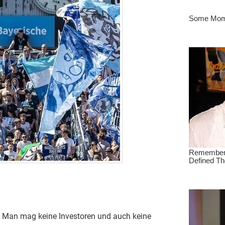
: Man mag keine Investoren und auch keine