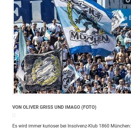
VON OLIVER GRISS UND IMAGO (FOTO)
Es wird immer kurioser bei Insolvenz-Klub 1860 München