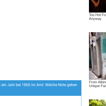
t ein Jahr bei 1860 im Amt: Welche Note geben