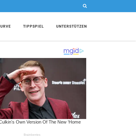
KURVE
TIPPSPIEL
UNTERSTÜTZEN