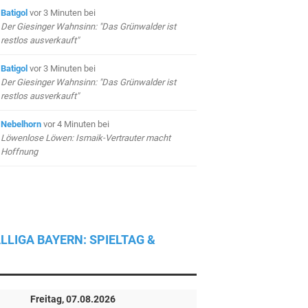
Batigol
vor 3 Minuten
bei
Der Giesinger Wahnsinn: "Das Grünwalder ist
restlos ausverkauft"
Batigol
vor 3 Minuten
bei
Der Giesinger Wahnsinn: "Das Grünwalder ist
restlos ausverkauft"
Nebelhorn
vor 4 Minuten
bei
Löwenlose Löwen: Ismaik-Vertrauter macht
Hoffnung
LLIGA BAYERN: SPIELTAG &
Freitag, 07.08.2026