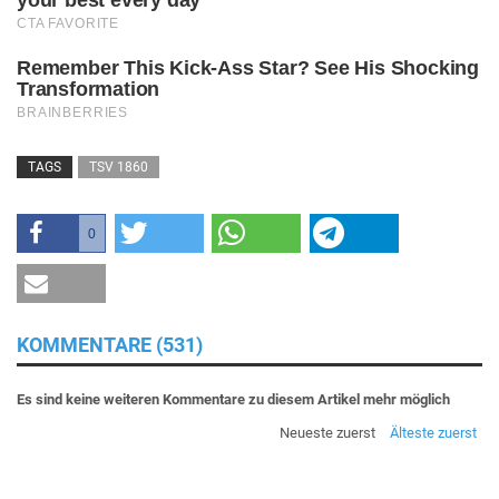
TAGS
TSV 1860
0
KOMMENTARE (531)
Es sind keine weiteren Kommentare zu diesem Artikel mehr möglich
Neueste zuerst
Älteste zuerst