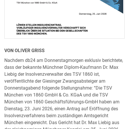
VON OLIVER GRISS
Nachdem db24 am Donnerstagmorgen exklusiv berichtete,
dass der bekannte Münchner Diplom-Kaufmann Dr. Max
Liebig der Insolvenzverwalter des TSV 1860 ist,
veröffentlichte der Giesinger Zwangsabsteiger am
Donnerstagabend folgende Stellungnahme: “Die TSV
München von 1860 GmbH & Co. KGaA und die TSV
München von 1860 Geschäftsführungs-GmbH haben am
Dienstag, 23. Juni 2026, einen Antrag auf Eröffnung des
Insolvenzverfahrens beim zuständigen Amtsgericht
München eingereicht. Das Gericht hat Dr. Max Liebig aus