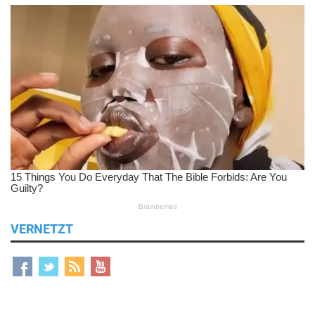
VERNETZT