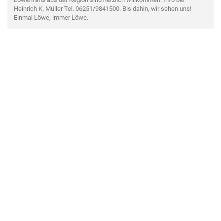
Heinrich K. Müller Tel. 06251/9841500. Bis dahin, wir sehen uns!
Einmal Löwe, immer Löwe.