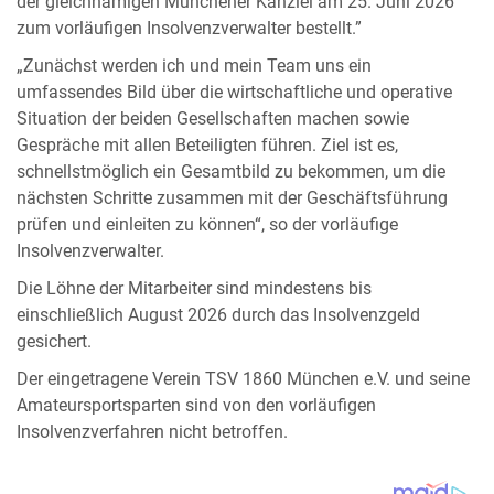
der gleichnamigen Münchener Kanzlei am 25. Juni 2026
zum vorläufigen Insolvenzverwalter bestellt.”
„Zunächst werden ich und mein Team uns ein
umfassendes Bild über die wirtschaftliche und operative
Situation der beiden Gesellschaften machen sowie
Gespräche mit allen Beteiligten führen. Ziel ist es,
schnellstmöglich ein Gesamtbild zu bekommen, um die
nächsten Schritte zusammen mit der Geschäftsführung
prüfen und einleiten zu können“, so der vorläufige
Insolvenzverwalter.
Die Löhne der Mitarbeiter sind mindestens bis
einschließlich August 2026 durch das Insolvenzgeld
gesichert.
Der eingetragene Verein TSV 1860 München e.V. und seine
Amateursportsparten sind von den vorläufigen
Insolvenzverfahren nicht betroffen.