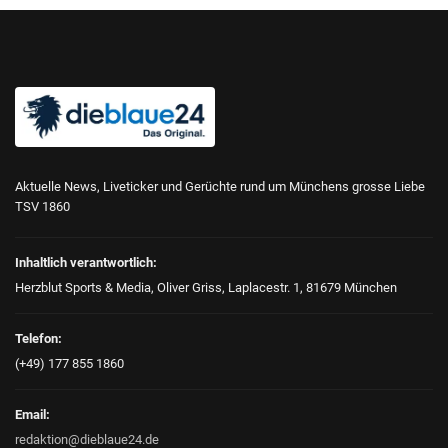
Aktuelle News, Liveticker und Gerüchte rund um Münchens grosse Liebe
TSV 1860
Inhaltlich verantwortlich:
Herzblut Sports & Media, Oliver Griss, Laplacestr. 1, 81679 München
Telefon:
(+49) 177 855 1860
Email:
redaktion@dieblaue24.de