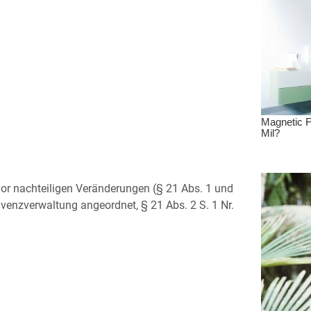
or nachteiligen Veränderungen (§ 21 Abs. 1 und
venzverwaltung angeordnet, § 21 Abs. 2 S. 1 Nr.