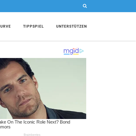
KURVE
TIPPSPIEL
UNTERSTÜTZEN