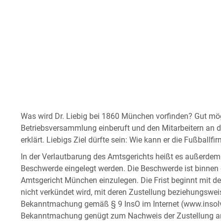
Was wird Dr. Liebig bei 1860 München vorfinden? Gut mögl
Betriebsversammlung einberuft und den Mitarbeitern an 
erklärt. Liebigs Ziel dürfte sein: Wie kann er die Fußballf
In der Verlautbarung des Amtsgerichts heißt es außerdem
Beschwerde eingelegt werden. Die Beschwerde ist binnen 
Amtsgericht München einzulegen. Die Frist beginnt mit d
nicht verkündet wird, mit deren Zustellung beziehungswei
Bekanntmachung gemäß § 9 InsO im Internet (www.insol
Bekanntmachung genügt zum Nachweis der Zustellung an a