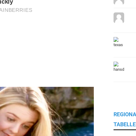
REGIONA
TABELLE