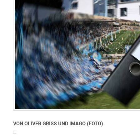
VON OLIVER GRISS UND IMAGO (FOTO)