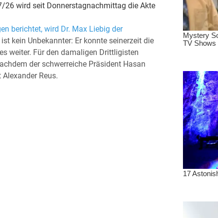
7/26 wird seit Donnerstagnachmittag die Akte
 berichtet, wird Dr. Max Liebig der
 kein Unbekannter: Er konnte seinerzeit die
 weiter. Für den damaligen Drittligisten
achdem der schwerreiche Präsident Hasan
t Alexander Reus.