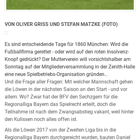
VON OLIVER GRISS UND STEFAN MATZKE (FOTO)
Es sind entscheidende Tage für 1860 München: Wird die
Fußballfirma gerettet - oder wird auf den roten Insolvenz-
Knopf gedrückt? Der Mutterverein will vorsichtshalber am
Sonntag auf der Mitgliederversammlung in der Zenith-Halle
eine neue Spielbetriebs-Organisation gründen...
Und die Frage aller Fragen: Mit welcher Mannschaft gehen
die Löwen in der nächsten Saison an den Start - und vor
allem: Wo? Zwar hat der BFV den Sechzgern für die
Regionalliga Bayern das Spielrecht erteilt, doch die
Teilnahme ist nach dem Zwangsabstieg vakant, weil hinter
den Kulissen noch alles offen ist.
Als die Löwen 2017 von der Zweiten Liga bis in die
Regionalliga Bayern durchgereicht wurden, bauten Daniel