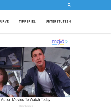
KURVE
TIPPSPIEL
UNTERSTÜTZEN