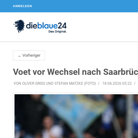
ANMELDEN
← Vorheriger
Voet vor Wechsel nach Saarbrü
VON OLIVER GRISS UND STEFAN MATZKE (FOTO)
18.06.2026 05:22