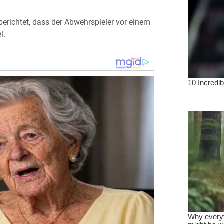
richtet, dass der Abwehrspieler vor einem
i.