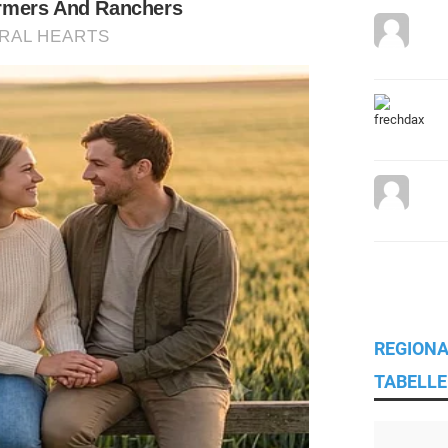
REGIONA
TABELLE