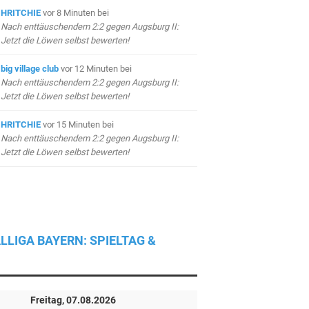
HRITCHIE
vor 8 Minuten
bei
Nach enttäuschendem 2:2 gegen Augsburg II:
Jetzt die Löwen selbst bewerten!
big village club
vor 12 Minuten
bei
Nach enttäuschendem 2:2 gegen Augsburg II:
Jetzt die Löwen selbst bewerten!
HRITCHIE
vor 15 Minuten
bei
Nach enttäuschendem 2:2 gegen Augsburg II:
Jetzt die Löwen selbst bewerten!
LLIGA BAYERN: SPIELTAG &
Freitag, 07.08.2026