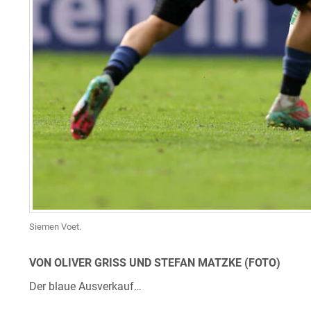
Siemen Voet.
VON OLIVER GRISS UND STEFAN MATZKE (FOTO)
Der blaue Ausverkauf…