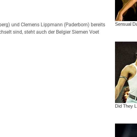
erg) und Clemens Lippmann (Paderborn) bereits
selt sind, steht auch der Belgier Siemen Voet