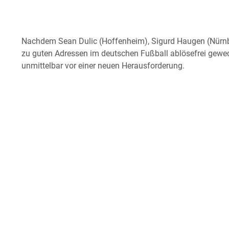
Nachdem Sean Dulic (Hoffenheim), Sigurd Haugen (Nürnb
zu guten Adressen im deutschen Fußball ablösefrei gewech
unmittelbar vor einer neuen Herausforderung.