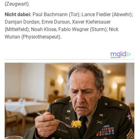
(Zeugwart).
Nicht dabei:
Paul Bachmann (Tor); Lance Fiedler (Abwehr);
Damjan Dordan, Emre Dursun, Xaver Kiefersauer
(Mittelfeld); Noah Klose, Fabio Wagner (Sturm); Nick
Wurian (Physiotherapeut).