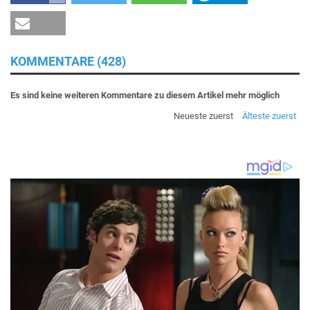
KOMMENTARE (428)
Es sind keine weiteren Kommentare zu diesem Artikel mehr möglich
Neueste zuerst
Älteste zuerst