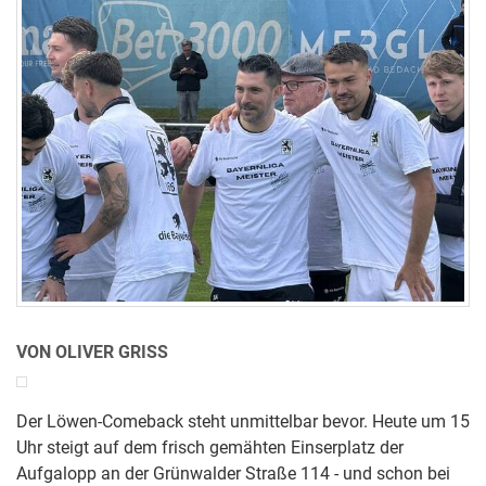
VON OLIVER GRISS
Der Löwen-Comeback steht unmittelbar bevor. Heute um 15
Uhr steigt auf dem frisch gemähten Einserplatz der
Aufgalopp an der Grünwalder Straße 114 - und schon bei