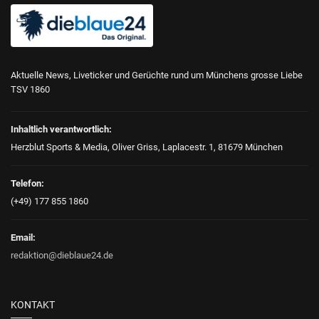
Aktuelle News, Liveticker und Gerüchte rund um Münchens grosse Liebe
TSV 1860
Inhaltlich verantwortlich:
Herzblut Sports & Media, Oliver Griss, Laplacestr. 1, 81679 München
Telefon:
(+49) 177 855 1860
Email:
redaktion@dieblaue24.de
KONTAKT