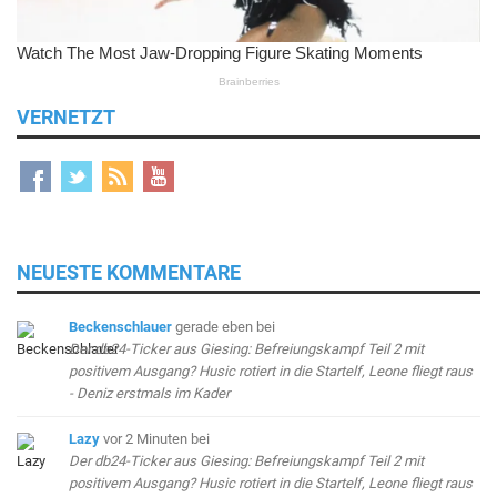
VERNETZT
NEUESTE KOMMENTARE
Beckenschlauer
gerade eben
bei
Der db24-Ticker aus Giesing: Befreiungskampf Teil 2 mit
positivem Ausgang? Husic rotiert in die Startelf, Leone fliegt raus
- Deniz erstmals im Kader
Lazy
vor 2 Minuten
bei
Der db24-Ticker aus Giesing: Befreiungskampf Teil 2 mit
positivem Ausgang? Husic rotiert in die Startelf, Leone fliegt raus