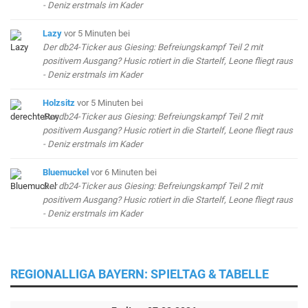
- Deniz erstmals im Kader
Lazy
vor 5 Minuten
bei
Der db24-Ticker aus Giesing: Befreiungskampf Teil 2 mit
positivem Ausgang? Husic rotiert in die Startelf, Leone fliegt raus
- Deniz erstmals im Kader
Holzsitz
vor 5 Minuten
bei
Der db24-Ticker aus Giesing: Befreiungskampf Teil 2 mit
positivem Ausgang? Husic rotiert in die Startelf, Leone fliegt raus
- Deniz erstmals im Kader
Bluemuckel
vor 6 Minuten
bei
Der db24-Ticker aus Giesing: Befreiungskampf Teil 2 mit
positivem Ausgang? Husic rotiert in die Startelf, Leone fliegt raus
- Deniz erstmals im Kader
REGIONALLIGA BAYERN: SPIELTAG & TABELLE