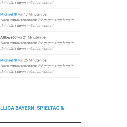
Jetzt die Löwen selbst bewerten!
Michael St
vor 17 Minuten
bei
Nach enttäuschendem 2:2 gegen Augsburg II:
Jetzt die Löwen selbst bewerten!
Altlöwe60
vor 21 Minuten
bei
Nach enttäuschendem 2:2 gegen Augsburg II:
Jetzt die Löwen selbst bewerten!
Michael St
vor 26 Minuten
bei
Nach enttäuschendem 2:2 gegen Augsburg II:
Jetzt die Löwen selbst bewerten!
LLIGA BAYERN: SPIELTAG &