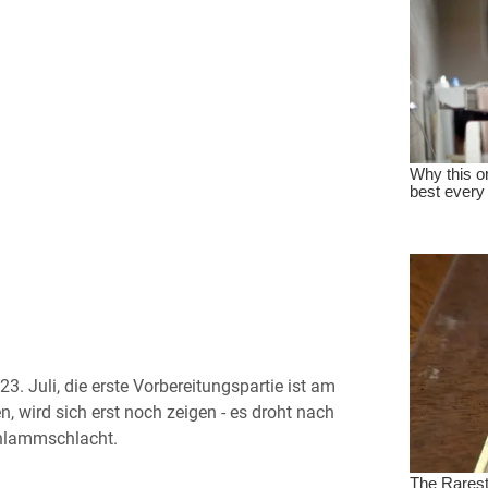
3. Juli, die erste Vorbereitungspartie ist am
, wird sich erst noch zeigen - es droht nach
chlammschlacht.