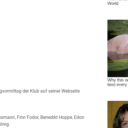
vormittag der Klub auf seiner Webseite
smann, Finn Fodor, Benedikt Hoppe, Edon
önig.