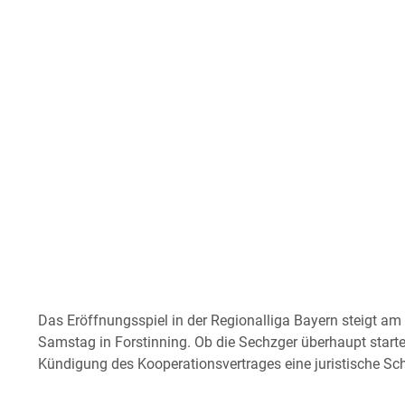
Das Eröffnungsspiel in der Regionalliga Bayern steigt am 2
Samstag in Forstinning. Ob die Sechzger überhaupt starten
Kündigung des Kooperationsvertrages eine juristische S