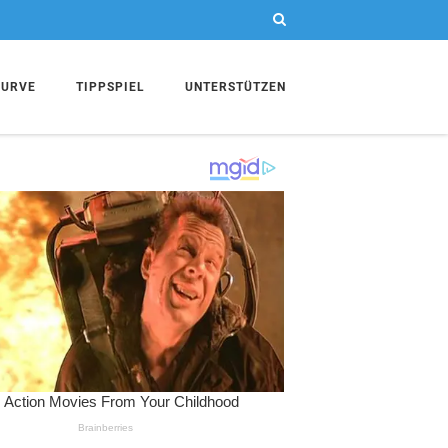
KURVE
TIPPSPIEL
UNTERSTÜTZEN