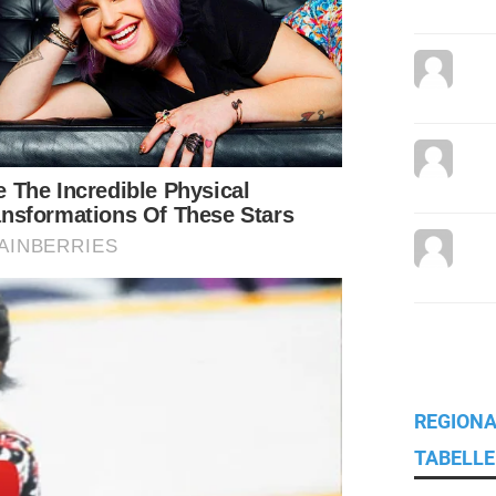
REGIONA
TABELLE