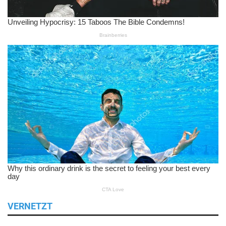
VERNETZT