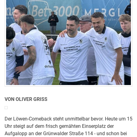
VON OLIVER GRISS
Der Löwen-Comeback steht unmittelbar bevor. Heute um 15
Uhr steigt auf dem frisch gemähten Einserplatz der
Aufgalopp an der Grünwalder Straße 114 - und schon bei