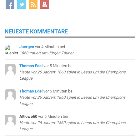
NEUESTE KOMMENTARE
Juergen
vor 4 Minuten
bei
1860 trauert um Jürgen Täuber
Thomas Edel
vor 5 Minuten
bei
Heute vor 26 Jahren: 1860 spielt in Leeds um die Champions
League
Thomas Edel
vor 5 Minuten
bei
Heute vor 26 Jahren: 1860 spielt in Leeds um die Champions
League
Altlöwe60
vor 6 Minuten
bei
Heute vor 26 Jahren: 1860 spielt in Leeds um die Champions
League