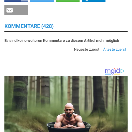
KOMMENTARE (428)
Es sind keine weiteren Kommentare zu diesem Artikel mehr möglich
Neueste zuerst
Älteste zuerst