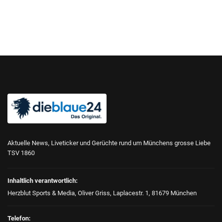
Aktuelle News, Liveticker und Gerüchte rund um Münchens grosse Liebe
TSV 1860
Inhaltlich verantwortlich:
Herzblut Sports & Media, Oliver Griss, Laplacestr. 1, 81679 München
Telefon: