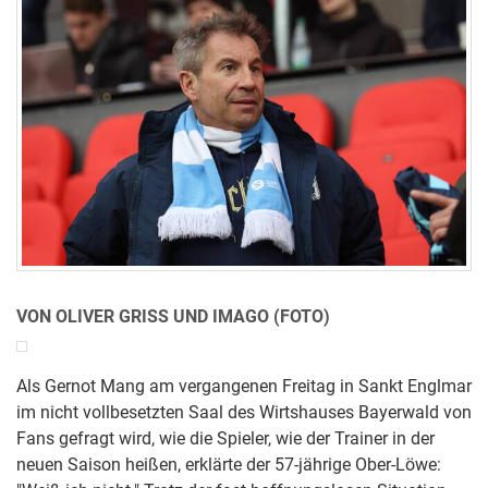
VON OLIVER GRISS UND IMAGO (FOTO)
Als Gernot Mang am vergangenen Freitag in Sankt Englmar
im nicht vollbesetzten Saal des Wirtshauses Bayerwald von
Fans gefragt wird, wie die Spieler, wie der Trainer in der
neuen Saison heißen, erklärte der 57-jährige Ober-Löwe: