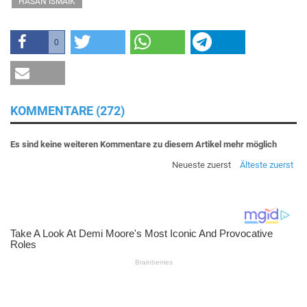
HASAN ISMAIK
0
KOMMENTARE (272)
Es sind keine weiteren Kommentare zu diesem Artikel mehr möglich
Neueste zuerst
Älteste zuerst