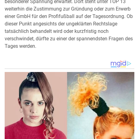
besonderer Spannung erwartet. Dort steht unter TOP 13
weiterhin die Zustimmung zur Gründung oder zum Erwerb
einer GmbH für den Profifußball auf der Tagesordnung. Ob
dieser Punkt angesichts der ungeklärten Rechtslage
tatsächlich behandelt wird oder kurzfristig noch
verschwindet, dürfte zu einer der spannendsten Fragen des
Tages werden.