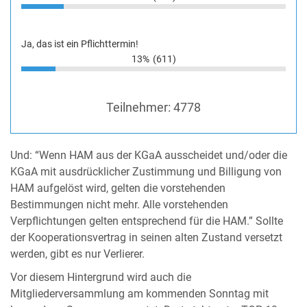
Ja, das ist ein Pflichttermin!
13%
(611)
Teilnehmer:
4778
Und: “Wenn HAM aus der KGaA ausscheidet und/oder die
KGaA mit ausdrücklicher Zustimmung und Billigung von
HAM aufgelöst wird, gelten die vorstehenden
Bestimmungen nicht mehr. Alle vorstehenden
Verpflichtungen gelten entsprechend für die HAM.” Sollte
der Kooperationsvertrag in seinen alten Zustand versetzt
werden, gibt es nur Verlierer.
Vor diesem Hintergrund wird auch die
Mitgliederversammlung am kommenden Sonntag mit