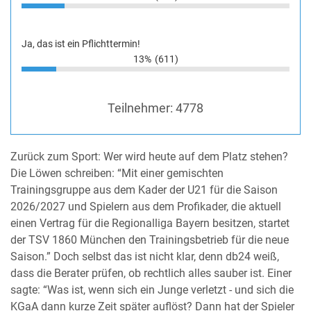
Ja, das ist ein Pflichttermin!
13%
(611)
Teilnehmer:
4778
Zurück zum Sport: Wer wird heute auf dem Platz stehen?
Die Löwen schreiben: “Mit einer gemischten
Trainingsgruppe aus dem Kader der U21 für die Saison
2026/2027 und Spielern aus dem Profikader, die aktuell
einen Vertrag für die Regionalliga Bayern besitzen, startet
der TSV 1860 München den Trainingsbetrieb für die neue
Saison.” Doch selbst das ist nicht klar, denn db24 weiß,
dass die Berater prüfen, ob rechtlich alles sauber ist. Einer
sagte: “Was ist, wenn sich ein Junge verletzt - und sich die
KGaA dann kurze Zeit später auflöst? Dann hat der Spieler