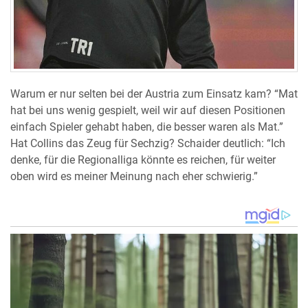
Warum er nur selten bei der Austria zum Einsatz kam? “Mat
hat bei uns wenig gespielt, weil wir auf diesen Positionen
einfach Spieler gehabt haben, die besser waren als Mat.”
Hat Collins das Zeug für Sechzig? Schaider deutlich: “Ich
denke, für die Regionalliga könnte es reichen, für weiter
oben wird es meiner Meinung nach eher schwierig.”