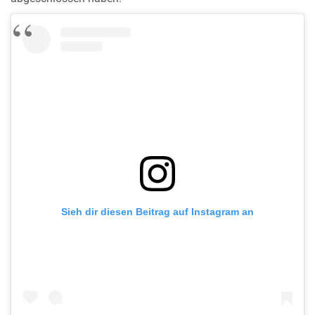
Sieh dir diesen Beitrag auf Instagram an