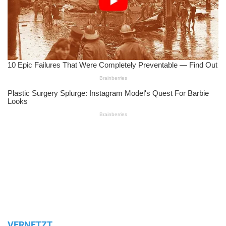
VERNETZT