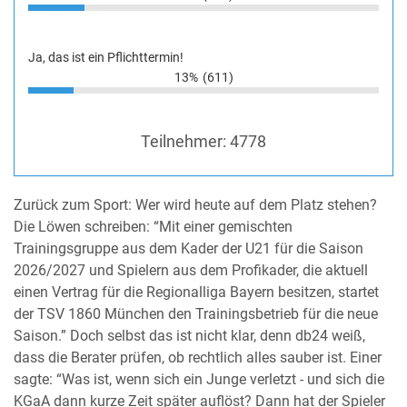
Ja, das ist ein Pflichttermin!
13%
(611)
Teilnehmer:
4778
Zurück zum Sport: Wer wird heute auf dem Platz stehen?
Die Löwen schreiben: “Mit einer gemischten
Trainingsgruppe aus dem Kader der U21 für die Saison
2026/2027 und Spielern aus dem Profikader, die aktuell
einen Vertrag für die Regionalliga Bayern besitzen, startet
der TSV 1860 München den Trainingsbetrieb für die neue
Saison.” Doch selbst das ist nicht klar, denn db24 weiß,
dass die Berater prüfen, ob rechtlich alles sauber ist. Einer
sagte: “Was ist, wenn sich ein Junge verletzt - und sich die
KGaA dann kurze Zeit später auflöst? Dann hat der Spieler