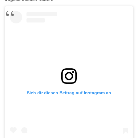
Sieh dir diesen Beitrag auf Instagram an