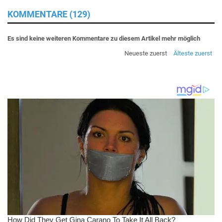
KOMMENTARE (129)
Es sind keine weiteren Kommentare zu diesem Artikel mehr möglich
Neueste zuerst
Älteste zuerst