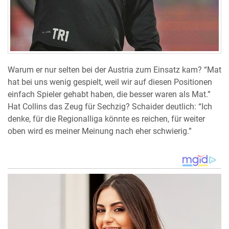
Warum er nur selten bei der Austria zum Einsatz kam? “Mat
hat bei uns wenig gespielt, weil wir auf diesen Positionen
einfach Spieler gehabt haben, die besser waren als Mat.”
Hat Collins das Zeug für Sechzig? Schaider deutlich: “Ich
denke, für die Regionalliga könnte es reichen, für weiter
oben wird es meiner Meinung nach eher schwierig.”