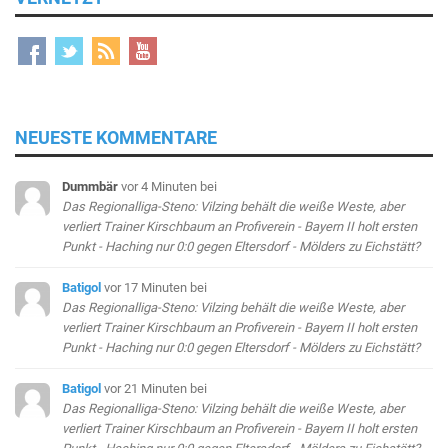
NEUESTE KOMMENTARE
Dummbär
vor 4 Minuten
bei
Das Regionalliga-Steno: Vilzing behält die weiße Weste, aber
verliert Trainer Kirschbaum an Profiverein - Bayern II holt ersten
Punkt - Haching nur 0:0 gegen Eltersdorf - Mölders zu Eichstätt?
Batigol
vor 17 Minuten
bei
Das Regionalliga-Steno: Vilzing behält die weiße Weste, aber
verliert Trainer Kirschbaum an Profiverein - Bayern II holt ersten
Punkt - Haching nur 0:0 gegen Eltersdorf - Mölders zu Eichstätt?
Batigol
vor 21 Minuten
bei
Das Regionalliga-Steno: Vilzing behält die weiße Weste, aber
verliert Trainer Kirschbaum an Profiverein - Bayern II holt ersten