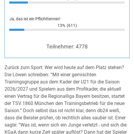
Ja, das ist ein Pflichttermin!
13%
(611)
Teilnehmer:
4778
Zurück zum Sport: Wer wird heute auf dem Platz stehen?
Die Löwen schreiben: “Mit einer gemischten
Trainingsgruppe aus dem Kader der U21 für die Saison
2026/2027 und Spielern aus dem Profikader, die aktuell
einen Vertrag für die Regionalliga Bayern besitzen, startet
der TSV 1860 München den Trainingsbetrieb für die neue
Saison.” Doch selbst das ist nicht klar, denn db24 weiß,
dass die Berater prüfen, ob rechtlich alles sauber ist. Einer
sagte: “Was ist, wenn sich ein Junge verletzt - und sich die
KGaA dann kurze Zeit später auflöst? Dann hat der Spieler