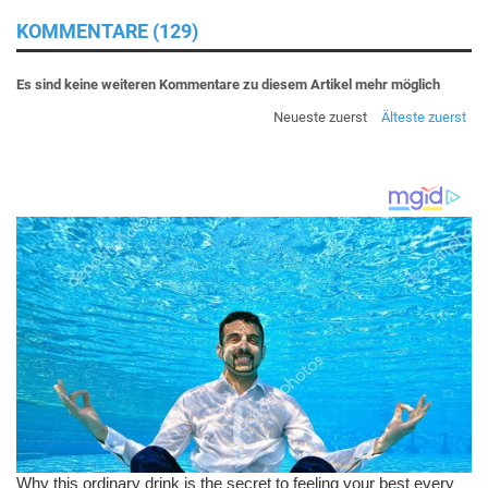
KOMMENTARE (129)
Es sind keine weiteren Kommentare zu diesem Artikel mehr möglich
Neueste zuerst
Älteste zuerst