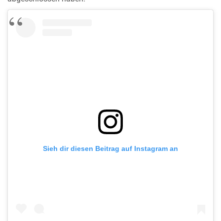
Sieh dir diesen Beitrag auf Instagram an