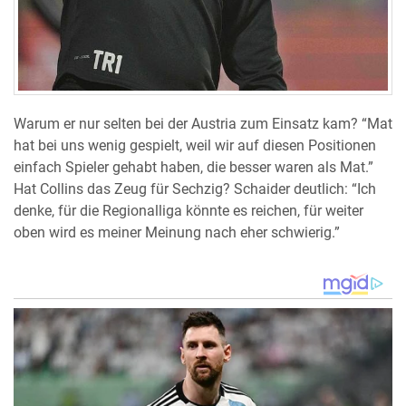
Warum er nur selten bei der Austria zum Einsatz kam? “Mat
hat bei uns wenig gespielt, weil wir auf diesen Positionen
einfach Spieler gehabt haben, die besser waren als Mat.”
Hat Collins das Zeug für Sechzig? Schaider deutlich: “Ich
denke, für die Regionalliga könnte es reichen, für weiter
oben wird es meiner Meinung nach eher schwierig.”