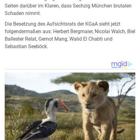
Seiten darüber im Klaren, dass Sechzig München brutalen
Schaden nimmt.
Die Besetzung des Aufsichtsrats der KGaA sieht jetzt
folgendermaßen aus: Herbert Bergmaier, Nicolai Walch, Biel
Ballester Relat, Gernot Mang, Walid El Chabti und
Sebastian Seeböck.