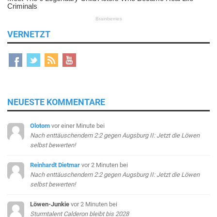
VERNETZT
NEUESTE KOMMENTARE
Olotom
vor einer Minute
bei
Nach enttäuschendem 2:2 gegen Augsburg II: Jetzt die Löwen
selbst bewerten!
Reinhardt Dietmar
vor 2 Minuten
bei
Nach enttäuschendem 2:2 gegen Augsburg II: Jetzt die Löwen
selbst bewerten!
Löwen-Junkie
vor 2 Minuten
bei
Sturmtalent Calderon bleibt bis 2028