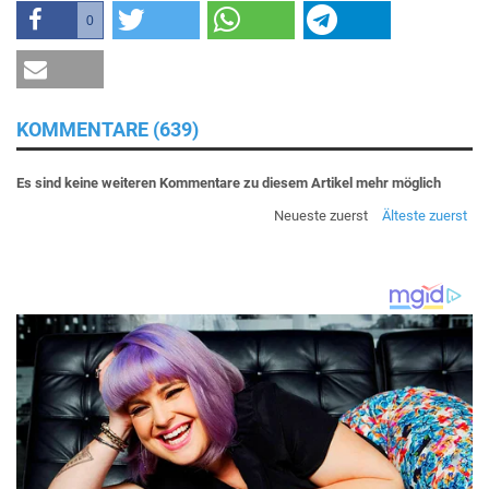
0
KOMMENTARE (639)
Es sind keine weiteren Kommentare zu diesem Artikel mehr möglich
Neueste zuerst
Älteste zuerst