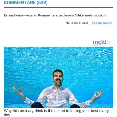
KOMMENTARE (639)
Es sind keine weiteren Kommentare zu diesem Artikel mehr möglich
Neueste zuerst
Älteste zuerst