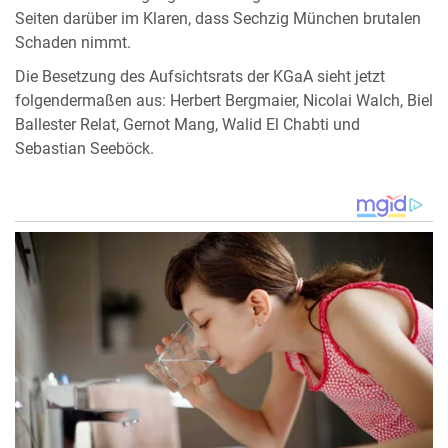
Seiten darüber im Klaren, dass Sechzig München brutalen
Schaden nimmt.
Die Besetzung des Aufsichtsrats der KGaA sieht jetzt
folgendermaßen aus: Herbert Bergmaier, Nicolai Walch, Biel
Ballester Relat, Gernot Mang, Walid El Chabti und
Sebastian Seeböck.