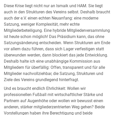
Diese Krise liegt nicht nur an Ismaik und HAM. Sie liegt
auch in den Strukturen des Vereins selbst. Deshalb braucht
auch der e.V. einen echten Neuanfang: eine moderne
Satzung, weniger Komplexität, mehr echte
Mitgliederbeteiligung. Eine hybride Mitgliederversammlung
ist heute schon möglich! Das Präsidium kann, das ohne
Satzungsänderung entscheiden. Wenn Strukturen am Ende
vor allem dazu führen, dass sich Lager verfestigen statt
überwunden werden, dann blockiert das jede Entwicklung.
Deshalb halte ich eine unabhängige Kommission aus
Mitgliedern für überfällig: Offen, transparent und für alle
Mitglieder nachvollziehbar, die Satzung, Strukturen und
Ziele des Vereins grundlegend hinterfragt.
Und es braucht endlich Ehrlichkeit: Wollen wir
professionellen Fußball mit wirtschaftlicher Stärke und
Partnern auf Augenhöhe oder wollen wir bewusst einen
anderen, stärker mitgliederzentrierten Weg gehen? Beide
Vorstellungen haben ihre Berechtigung und beide