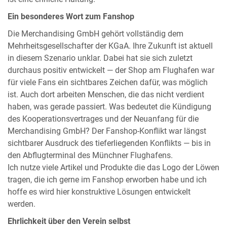
Ein besonderes Wort zum Fanshop
Die Merchandising GmbH gehört vollständig dem
Mehrheitsgesellschafter der KGaA. Ihre Zukunft ist aktuell
in diesem Szenario unklar. Dabei hat sie sich zuletzt
durchaus positiv entwickelt — der Shop am Flughafen war
für viele Fans ein sichtbares Zeichen dafür, was möglich
ist. Auch dort arbeiten Menschen, die das nicht verdient
haben, was gerade passiert. Was bedeutet die Kündigung
des Kooperationsvertrages und der Neuanfang für die
Merchandising GmbH? Der Fanshop-Konflikt war längst
sichtbarer Ausdruck des tieferliegenden Konflikts — bis in
den Abflugterminal des Münchner Flughafens.
Ich nutze viele Artikel und Produkte die das Logo der Löwen
tragen, die ich gerne im Fanshop erworben habe und ich
hoffe es wird hier konstruktive Lösungen entwickelt
werden.
Ehrlichkeit über den Verein selbst