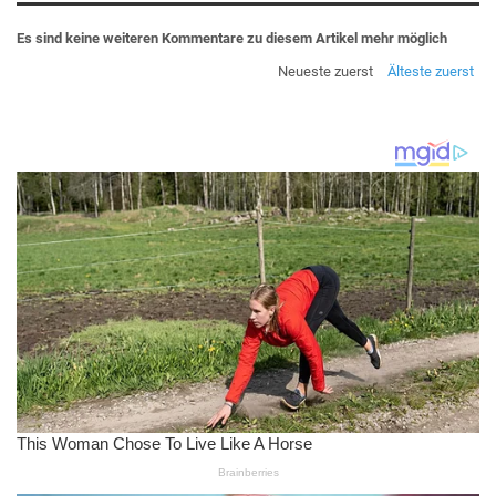
Es sind keine weiteren Kommentare zu diesem Artikel mehr möglich
Neueste zuerst
Älteste zuerst