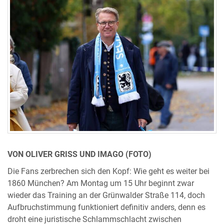
VON OLIVER GRISS UND IMAGO (FOTO)
Die Fans zerbrechen sich den Kopf: Wie geht es weiter bei
1860 München? Am Montag um 15 Uhr beginnt zwar
wieder das Training an der Grünwalder Straße 114, doch
Aufbruchstimmung funktioniert definitiv anders, denn es
droht eine juristische Schlammschlacht zwischen