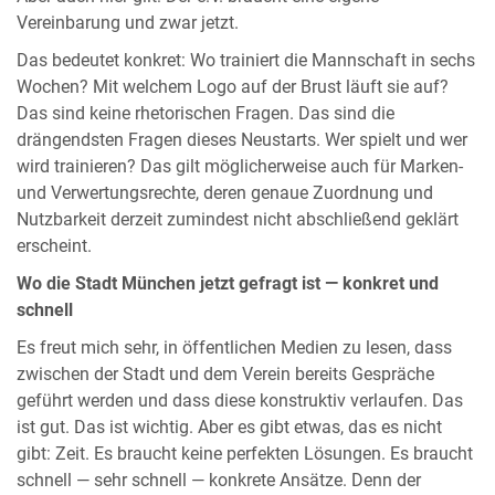
Vereinbarung und zwar jetzt.
Das bedeutet konkret: Wo trainiert die Mannschaft in sechs
Wochen? Mit welchem Logo auf der Brust läuft sie auf?
Das sind keine rhetorischen Fragen. Das sind die
drängendsten Fragen dieses Neustarts. Wer spielt und wer
wird trainieren? Das gilt möglicherweise auch für Marken-
und Verwertungsrechte, deren genaue Zuordnung und
Nutzbarkeit derzeit zumindest nicht abschließend geklärt
erscheint.
Wo die Stadt München jetzt gefragt ist — konkret und
schnell
Es freut mich sehr, in öffentlichen Medien zu lesen, dass
zwischen der Stadt und dem Verein bereits Gespräche
geführt werden und dass diese konstruktiv verlaufen. Das
ist gut. Das ist wichtig. Aber es gibt etwas, das es nicht
gibt: Zeit. Es braucht keine perfekten Lösungen. Es braucht
schnell — sehr schnell — konkrete Ansätze. Denn der