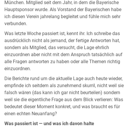
München. Mitglied seit dem Jahr, in dem die Bayerische
Hauptsponsor wurde. Als Vorstand der Bayerischen habe
ich diesen Verein jahrelang begleitet und fühle mich sehr
verbunden.
Was letzte Woche passiert ist, kennt ihr. Ich schreibe das
ausdrücklich nicht als jemand, der fertige Antworten hat,
sondern als Mitglied, das versucht, die Lage ehrlich
einzuordnen aber nicht mit dem Anspruch tatsächlich auf
alle Fragen antworten zu haben oder alle Themen richtig
einzuordnen.
Die Berichte rund um die aktuelle Lage auch heute wieder,
empfinde ich seitdem als zunehmend skurril, nicht weil sie
falsch wären (das kann ich gar nicht beurteilen) sondern
weil sie die eigentliche Frage aus dem Blick verlieren: Was
bedeutet dieser Moment konkret, und was braucht es für
einen echten Neuanfang?
Was passiert ist — und was ich davon halte