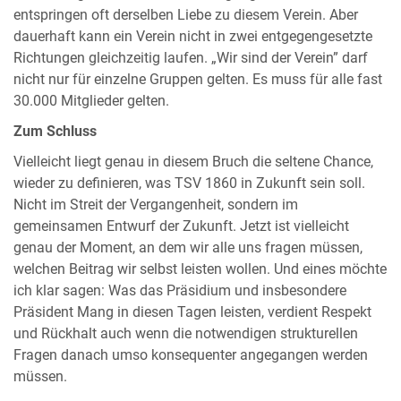
entspringen oft derselben Liebe zu diesem Verein. Aber
dauerhaft kann ein Verein nicht in zwei entgegengesetzte
Richtungen gleichzeitig laufen. „Wir sind der Verein” darf
nicht nur für einzelne Gruppen gelten. Es muss für alle fast
30.000 Mitglieder gelten.
Zum Schluss
Vielleicht liegt genau in diesem Bruch die seltene Chance,
wieder zu definieren, was TSV 1860 in Zukunft sein soll.
Nicht im Streit der Vergangenheit, sondern im
gemeinsamen Entwurf der Zukunft. Jetzt ist vielleicht
genau der Moment, an dem wir alle uns fragen müssen,
welchen Beitrag wir selbst leisten wollen. Und eines möchte
ich klar sagen: Was das Präsidium und insbesondere
Präsident Mang in diesen Tagen leisten, verdient Respekt
und Rückhalt auch wenn die notwendigen strukturellen
Fragen danach umso konsequenter angegangen werden
müssen.