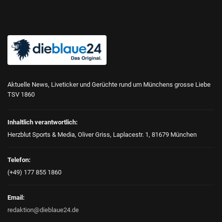
Aktuelle News, Liveticker und Gerüchte rund um Münchens grosse Liebe
TSV 1860
Inhaltlich verantwortlich:
Herzblut Sports & Media, Oliver Griss, Laplacestr. 1, 81679 München
Telefon:
(+49) 177 855 1860
Email:
redaktion@dieblaue24.de