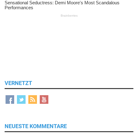
VERNETZT
NEUESTE KOMMENTARE