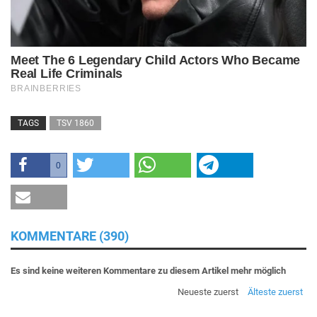
TAGS
TSV 1860
0
KOMMENTARE (390)
Es sind keine weiteren Kommentare zu diesem Artikel mehr möglich
Neueste zuerst
Älteste zuerst