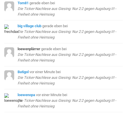
Tom81
gerade eben
bei
Die Ticker-Nachlese aus Giesing: Nur 2:2 gegen Augsburg II! -
Freiheit ohne Heimsieg
big village club
gerade eben
bei
Die Ticker-Nachlese aus Giesing: Nur 2:2 gegen Augsburg II! -
Freiheit ohne Heimsieg
loewenplärrer
gerade eben
bei
Die Ticker-Nachlese aus Giesing: Nur 2:2 gegen Augsburg II! -
Freiheit ohne Heimsieg
Batigol
vor einer Minute
bei
Die Ticker-Nachlese aus Giesing: Nur 2:2 gegen Augsburg II! -
Freiheit ohne Heimsieg
loewenopa
vor einer Minute
bei
Die Ticker-Nachlese aus Giesing: Nur 2:2 gegen Augsburg II! -
Freiheit ohne Heimsieg