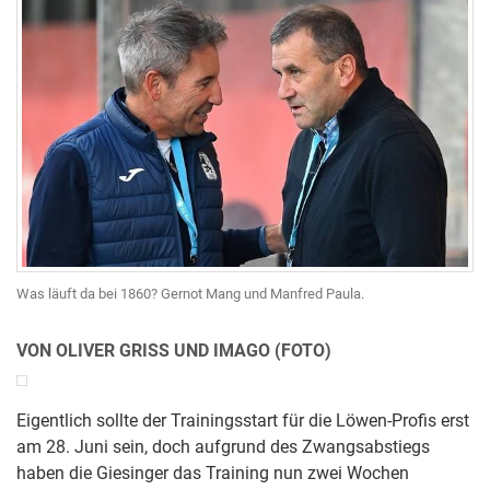
Was läuft da bei 1860? Gernot Mang und Manfred Paula.
VON OLIVER GRISS UND IMAGO (FOTO)
Eigentlich sollte der Trainingsstart für die Löwen-Profis erst
am 28. Juni sein, doch aufgrund des Zwangsabstiegs
haben die Giesinger das Training nun zwei Wochen