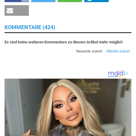
KOMMENTARE (424)
Es sind keine weiteren Kommentare zu diesem Artikel mehr möglich
Neueste zuerst
Älteste zuerst