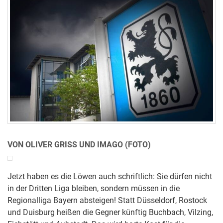
VON OLIVER GRISS UND IMAGO (FOTO)
Jetzt haben es die Löwen auch schriftlich: Sie dürfen nicht
in der Dritten Liga bleiben, sondern müssen in die
Regionalliga Bayern absteigen! Statt Düsseldorf, Rostock
und Duisburg heißen die Gegner künftig Buchbach, Vilzing,