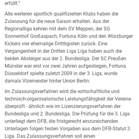
erfüllt.”
Alle weiteren sportlich qualifizierten Klubs haben die
Zulassung für die neue Saison erhalten. Aus der
Regionalliga kehren mit dem SV Meppen, der SG
Sonnenhof Großaspach, Fortuna Köln und den Würzburger
Kickers vier ehemalige Drittligisten zurück. Eine
Vergangenheit in der Dritten Liga Liga haben auch die
beiden Absteiger aus der 2. Bundesliga: Der SC Preußen
Münster war erst vor zwei Jahren aufgestiegen, Fortuna
Düsseldorf spielte zuletzt 2009 in der 3. Liga, wurde
damals Vizemeister hinter Union Berlin.
Im Zulassungsverfahren wird die wirtschaftliche und
technisch-organisatorische Leistungsfähigkeit der Vereine
überprüft - ähnlich wie im Lizenzierungsverfahren der
Bundesliga und 2. Bundesliga. Die Prüfung für die 3. Liga
unterliegt dem DFB, die fristgerecht einzureichenden
Unterlagen folgen festen Vorgaben aus dem DFB-Statut 3.
Liga. Das Zulassungsverfahren soll einen