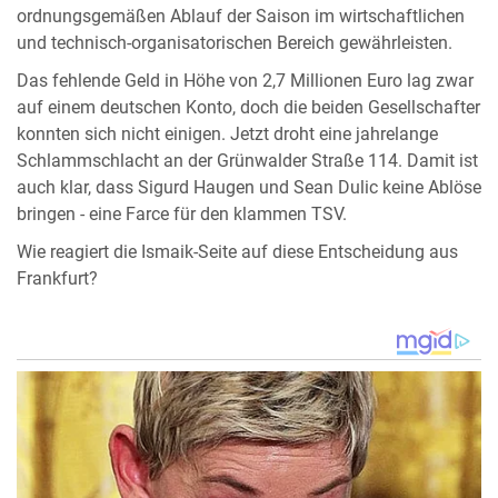
ordnungsgemäßen Ablauf der Saison im wirtschaftlichen
und technisch-organisatorischen Bereich gewährleisten.
Das fehlende Geld in Höhe von 2,7 Millionen Euro lag zwar
auf einem deutschen Konto, doch die beiden Gesellschafter
konnten sich nicht einigen. Jetzt droht eine jahrelange
Schlammschlacht an der Grünwalder Straße 114. Damit ist
auch klar, dass Sigurd Haugen und Sean Dulic keine Ablöse
bringen - eine Farce für den klammen TSV.
Wie reagiert die Ismaik-Seite auf diese Entscheidung aus
Frankfurt?