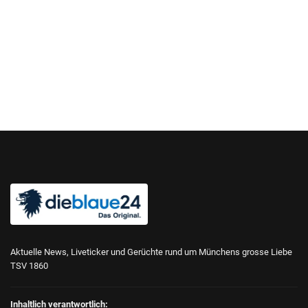
Aktuelle News, Liveticker und Gerüchte rund um Münchens grosse Liebe
TSV 1860
Inhaltlich verantwortlich: