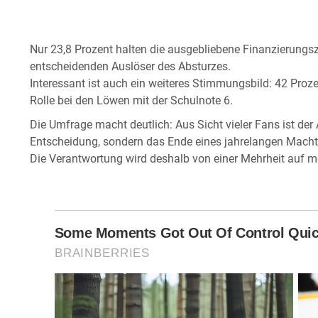
Nur 23,8 Prozent halten die ausgebliebene Finanzierung
entscheidenden Auslöser des Absturzes.
Interessant ist auch ein weiteres Stimmungsbild: 42 Proz
Rolle bei den Löwen mit der Schulnote 6.
Die Umfrage macht deutlich: Aus Sicht vieler Fans ist der 
Entscheidung, sondern das Ende eines jahrelangen Macht
Die Verantwortung wird deshalb von einer Mehrheit auf meh