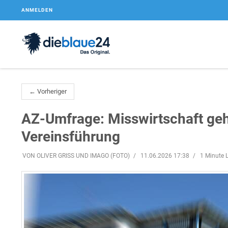
ANMELDEN
← Vorheriger
AZ-Umfrage: Misswirtschaft geht
Vereinsführung
VON OLIVER GRISS UND IMAGO (FOTO)
11.06.2026 17:38
1 Minute L