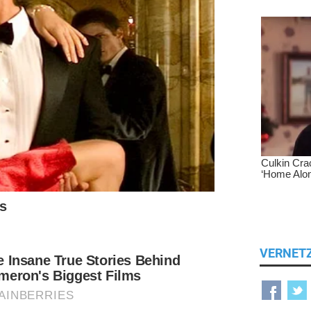
VERNET