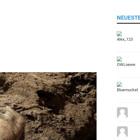
NEUEST