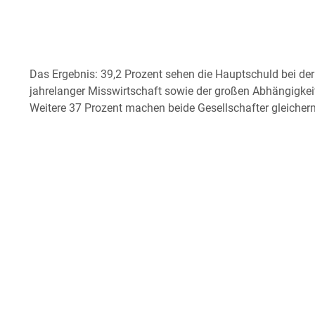
Das Ergebnis: 39,2 Prozent sehen die Hauptschuld bei de
jahrelanger Misswirtschaft sowie der großen Abhängigkei
Weitere 37 Prozent machen beide Gesellschafter gleicher