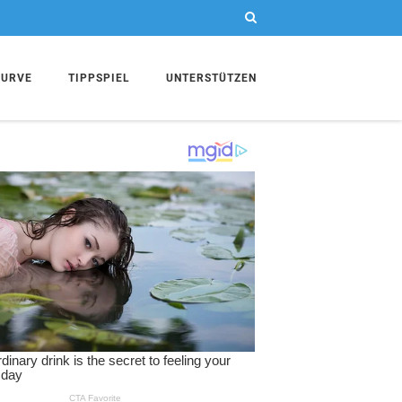
KURVE
TIPPSPIEL
UNTERSTÜTZEN